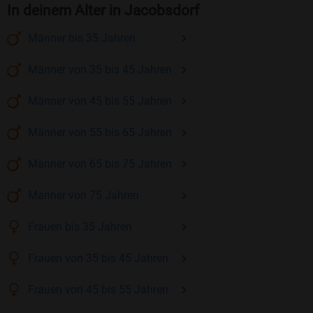
In deinem Alter in Jacobsdorf
Männer
bis 35
Jahren
Männer
von 35 bis 45
Jahren
Männer
von 45 bis 55
Jahren
Männer
von 55 bis 65
Jahren
Männer
von 65 bis 75
Jahren
Männer
von 75
Jahren
Frauen
bis 35
Jahren
Frauen
von 35 bis 45
Jahren
Frauen
von 45 bis 55
Jahren