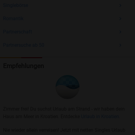
Singlebörse
Romantik
Partnerschaft
Partnersuche ab 50
Empfehlungen
Zimmer frei! Du suchst Urlaub am Strand - wir haben dein
Haus am Meer in Kroatien. Entdecke
Urlaub in Kroatien.
Nie wieder allein verreisen! Jetzt mit netten Singles Urlaub