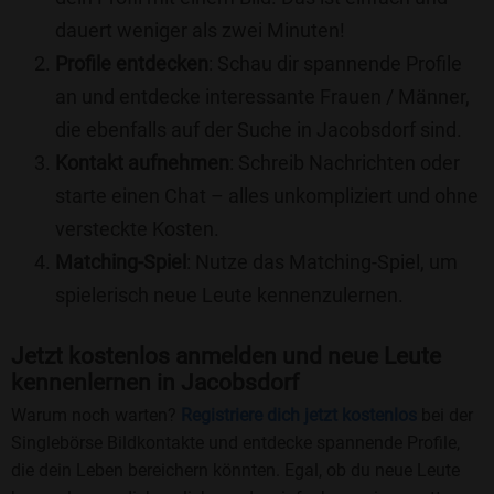
dauert weniger als zwei Minuten!
Profile entdecken
: Schau dir spannende Profile
an und entdecke interessante Frauen / Männer,
die ebenfalls auf der Suche in Jacobsdorf sind.
Kontakt aufnehmen
: Schreib Nachrichten oder
starte einen Chat – alles unkompliziert und ohne
versteckte Kosten.
Matching-Spiel
: Nutze das Matching-Spiel, um
spielerisch neue Leute kennenzulernen.
Jetzt kostenlos anmelden und neue Leute
kennenlernen in Jacobsdorf
Warum noch warten?
Registriere dich jetzt kostenlos
bei der
Singlebörse Bildkontakte und entdecke spannende Profile,
die dein Leben bereichern könnten. Egal, ob du neue Leute