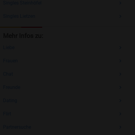
Singles Steinhöfel
Singles Lietzen
Mehr Infos zu:
Liebe
Frauen
Chat
Freunde
Dating
Flirt
Partnersuche