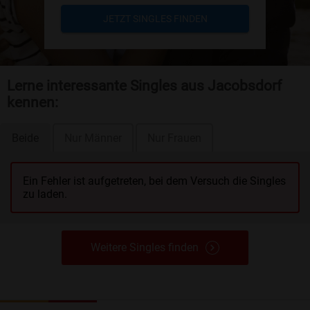
JETZT SINGLES FINDEN
Lerne interessante Singles aus Jacobsdorf
kennen:
Beide
Nur Männer
Nur Frauen
Ein Fehler ist aufgetreten, bei dem Versuch die Singles
zu laden.
Weitere Singles finden