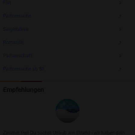
Flirt
Partnersuche
Singlebörse
Romantik
Partnerschaft
Partnersuche ab 50
Empfehlungen
Zimmer frei! Du suchst Urlaub am Strand - wir haben dein