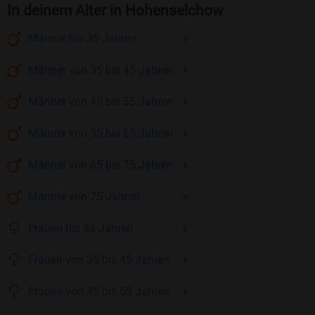
In deinem Alter in Hohenselchow
Männer
bis 35
Jahren
Männer
von 35 bis 45
Jahren
Männer
von 45 bis 55
Jahren
Männer
von 55 bis 65
Jahren
Männer
von 65 bis 75
Jahren
Männer
von 75
Jahren
Frauen
bis 35
Jahren
Frauen
von 35 bis 45
Jahren
Frauen
von 45 bis 55
Jahren