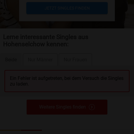
JETZT SINGLES FINDEN
Lerne interessante Singles aus
Hohenselchow kennen:
Beide
Nur Männer
Nur Frauen
Ein Fehler ist aufgetreten, bei dem Versuch die Singles
zu laden.
Weitere Singles finden