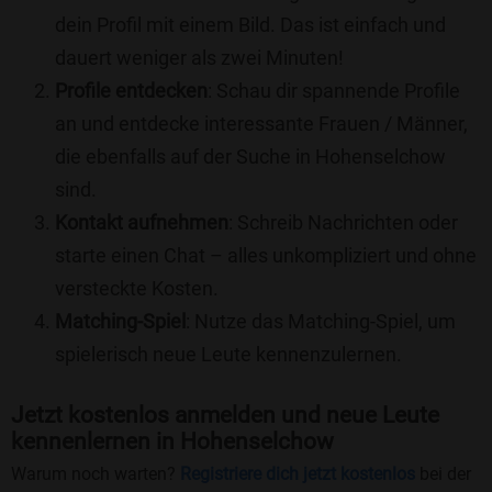
dein Profil mit einem Bild. Das ist einfach und
dauert weniger als zwei Minuten!
Profile entdecken
: Schau dir spannende Profile
an und entdecke interessante Frauen / Männer,
die ebenfalls auf der Suche in Hohenselchow
sind.
Kontakt aufnehmen
: Schreib Nachrichten oder
starte einen Chat – alles unkompliziert und ohne
versteckte Kosten.
Matching-Spiel
: Nutze das Matching-Spiel, um
spielerisch neue Leute kennenzulernen.
Jetzt kostenlos anmelden und neue Leute
kennenlernen in Hohenselchow
Warum noch warten?
Registriere dich jetzt kostenlos
bei der