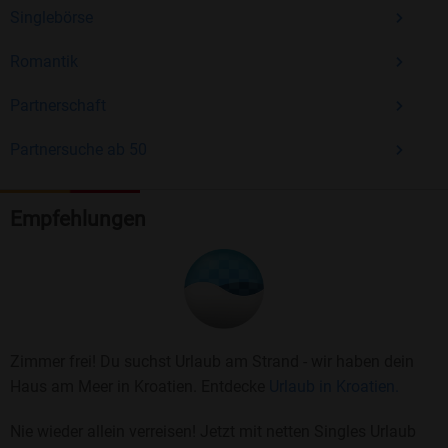
Singlebörse
Romantik
Partnerschaft
Partnersuche ab 50
Empfehlungen
Zimmer frei! Du suchst Urlaub am Strand - wir haben dein
Haus am Meer in Kroatien. Entdecke
Urlaub in Kroatien.
Nie wieder allein verreisen! Jetzt mit netten Singles Urlaub