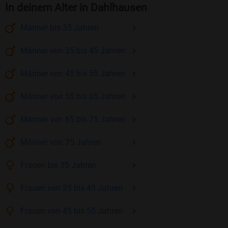
In deinem Alter in Dahlhausen
Männer
bis 35
Jahren
Männer
von 35 bis 45
Jahren
Männer
von 45 bis 55
Jahren
Männer
von 55 bis 65
Jahren
Männer
von 65 bis 75
Jahren
Männer
von 75
Jahren
Frauen
bis 35
Jahren
Frauen
von 35 bis 45
Jahren
Frauen
von 45 bis 55
Jahren