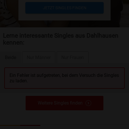
JETZT SINGLES FINDEN
Lerne interessante Singles aus Dahlhausen
kennen:
Beide
Nur Männer
Nur Frauen
Ein Fehler ist aufgetreten, bei dem Versuch die Singles
zu laden.
Weitere Singles finden