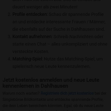
dauert weniger als zwei Minuten!
Profile entdecken
: Schau dir spannende Profile
an und entdecke interessante Frauen / Männer,
die ebenfalls auf der Suche in Dahlhausen sind.
Kontakt aufnehmen
: Schreib Nachrichten oder
starte einen Chat – alles unkompliziert und ohne
versteckte Kosten.
Matching-Spiel
: Nutze das Matching-Spiel, um
spielerisch neue Leute kennenzulernen.
Jetzt kostenlos anmelden und neue Leute
kennenlernen in Dahlhausen
Warum noch warten?
Registriere dich jetzt kostenlos
bei der
Singlebörse Bildkontakte und entdecke spannende Profile,
die dein Leben bereichern könnten. Egal, ob du neue Leute