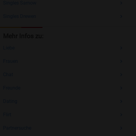
Singles Sarnow
Singles Drewen
Mehr Infos zu:
Liebe
Frauen
Chat
Freunde
Dating
Flirt
Partnersuche