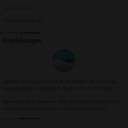
Partnerschaft
Partnersuche ab 50
Empfehlungen
Zimmer frei! Du suchst Urlaub am Strand - wir haben dein
Haus am Meer in Kroatien. Entdecke
Urlaub in Kroatien.
Nie wieder allein verreisen! Jetzt mit netten Singles Urlaub
machen & an
Gruppenreisen für Singles
teilnehmen