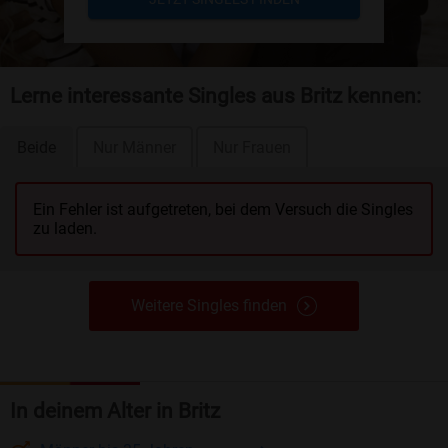
Lerne interessante Singles aus Britz kennen:
Beide
Nur Männer
Nur Frauen
Ein Fehler ist aufgetreten, bei dem Versuch die Singles
zu laden.
Weitere Singles finden
In deinem Alter in Britz