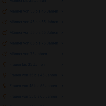
Männer
bis 35
Jahren
Männer
von 35 bis 45
Jahren
Männer
von 45 bis 55
Jahren
Männer
von 55 bis 65
Jahren
Männer
von 65 bis 75
Jahren
Männer
von 75
Jahren
Frauen
bis 35
Jahren
Frauen
von 35 bis 45
Jahren
Frauen
von 45 bis 55
Jahren
Frauen
von 55 bis 65
Jahren