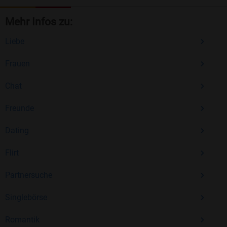
Mehr Infos zu:
Liebe
Frauen
Chat
Freunde
Dating
Flirt
Partnersuche
Singlebörse
Romantik