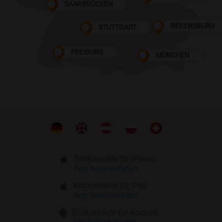
SAARBRÜCKEN
REGENSBURG
STUTTGART
FREIBURG
MÜNCHEN
Bildkontakte für iPhone
App herunterladen
Bildkontakte für iPad
App herunterladen
Bildkontakte für Android
App herunterladen