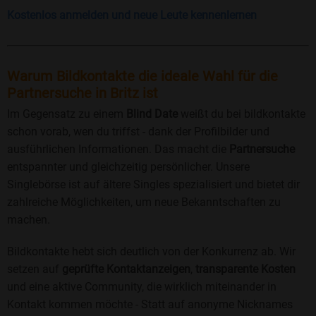
Kostenlos anmelden und neue Leute kennenlernen
Warum Bildkontakte die ideale Wahl für die
Partnersuche in Britz ist
Im Gegensatz zu einem
Blind Date
weißt du bei bildkontakte
schon vorab, wen du triffst - dank der Profilbilder und
ausführlichen Informationen. Das macht die
Partnersuche
entspannter und gleichzeitig persönlicher. Unsere
Singlebörse ist auf ältere Singles spezialisiert und bietet dir
zahlreiche Möglichkeiten, um neue Bekanntschaften zu
machen.
Bildkontakte hebt sich deutlich von der Konkurrenz ab. Wir
setzen auf
geprüfte Kontaktanzeigen
,
transparente Kosten
und eine aktive Community, die wirklich miteinander in
Kontakt kommen möchte - Statt auf anonyme Nicknames