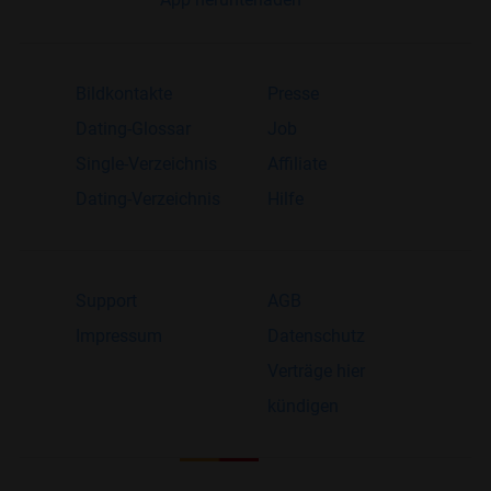
Bildkontakte
Presse
Dating-Glossar
Job
Single-Verzeichnis
Affiliate
Dating-Verzeichnis
Hilfe
Support
AGB
Impressum
Datenschutz
Verträge hier
kündigen