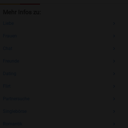
Mehr Infos zu:
Liebe
Frauen
Chat
Freunde
Dating
Flirt
Partnersuche
Singlebörse
Romantik