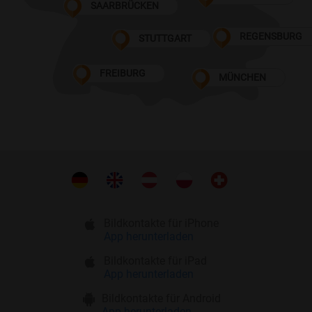
SAARBRÜCKEN
REGENSBURG
STUTTGART
FREIBURG
MÜNCHEN
Bildkontakte für iPhone
App herunterladen
Bildkontakte für iPad
App herunterladen
Bildkontakte für Android
App herunterladen