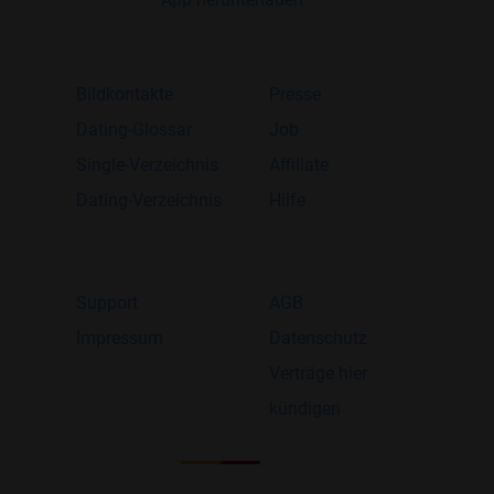
Bildkontakte
Presse
Dating-Glossar
Job
Single-Verzeichnis
Affiliate
Dating-Verzeichnis
Hilfe
Support
AGB
Impressum
Datenschutz
Verträge hier
kündigen