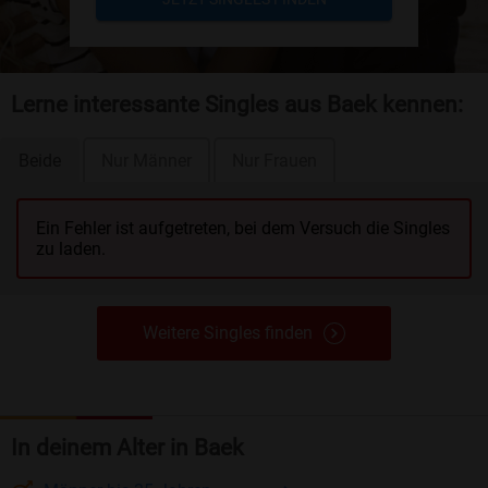
Lerne interessante Singles aus Baek kennen:
Beide
Nur Männer
Nur Frauen
Ein Fehler ist aufgetreten, bei dem Versuch die Singles
zu laden.
Weitere Singles finden
In deinem Alter in Baek