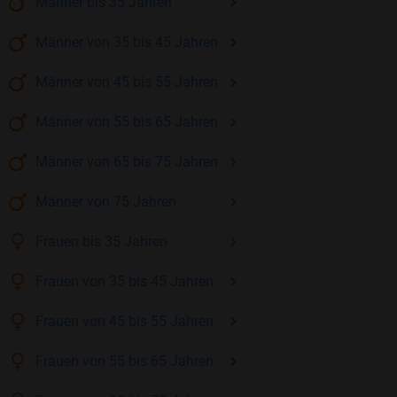
Männer
bis 35
Jahren
Männer
von 35 bis 45
Jahren
Männer
von 45 bis 55
Jahren
Männer
von 55 bis 65
Jahren
Männer
von 65 bis 75
Jahren
Männer
von 75
Jahren
Frauen
bis 35
Jahren
Frauen
von 35 bis 45
Jahren
Frauen
von 45 bis 55
Jahren
Frauen
von 55 bis 65
Jahren