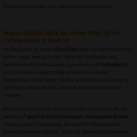
Kostenlos anmelden und neue Leute kennenlernen
Warum Bildkontakte die ideale Wahl für die
Partnersuche in Baek ist
Im Gegensatz zu einem
Blind Date
weißt du bei bildkontakte
schon vorab, wen du triffst - dank der Profilbilder und
ausführlichen Informationen. Das macht die
Partnersuche
entspannter und gleichzeitig persönlicher. Unsere
Singlebörse ist auf ältere Singles spezialisiert und bietet dir
zahlreiche Möglichkeiten, um neue Bekanntschaften zu
machen.
Bildkontakte hebt sich deutlich von der Konkurrenz ab. Wir
setzen auf
geprüfte Kontaktanzeigen
,
transparente Kosten
und eine aktive Community, die wirklich miteinander in
Kontakt kommen möchte - Statt auf anonyme Nicknames