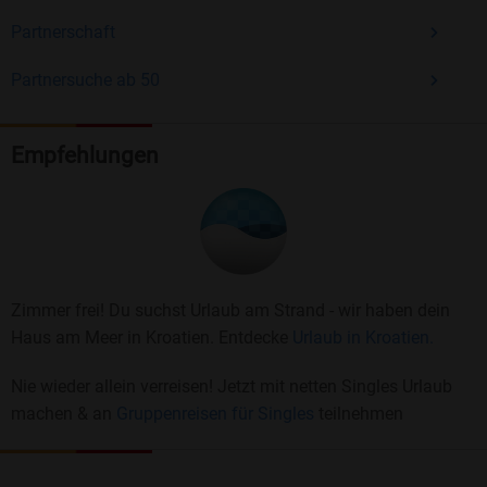
Partnerschaft
Partnersuche ab 50
Empfehlungen
Zimmer frei! Du suchst Urlaub am Strand - wir haben dein
Haus am Meer in Kroatien. Entdecke
Urlaub in Kroatien.
Nie wieder allein verreisen! Jetzt mit netten Singles Urlaub
machen & an
Gruppenreisen für Singles
teilnehmen