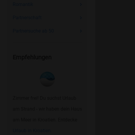
Romantik
Partnerschaft
Partnersuche ab 50
Empfehlungen
Zimmer frei! Du suchst Urlaub
am Strand - wir haben dein Haus
am Meer in Kroatien. Entdecke
Urlaub in Kroatien.