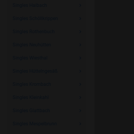
Singles Haibach
Singles Schöllkrippen
Singles Rothenbuch
Singles Neuhütten
Singles Wiesthal
Singles Hüttelngesäß
Singles Krombach
Singles Kleinkahl
Singles Glattbach
Singles Mespelbrunn