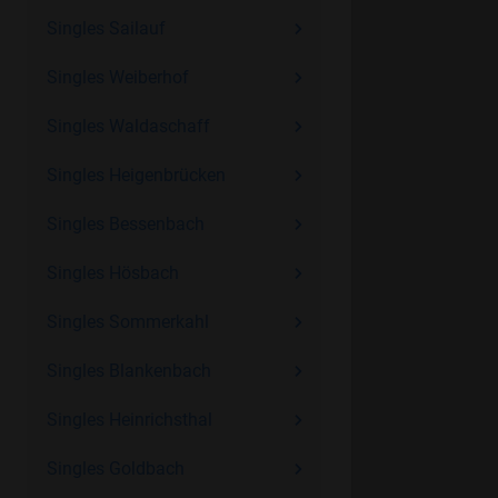
Singles Sailauf
Singles Weiberhof
Singles Waldaschaff
Singles Heigenbrücken
Singles Bessenbach
Singles Hösbach
Singles Sommerkahl
Singles Blankenbach
Singles Heinrichsthal
Singles Goldbach