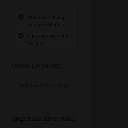
Gratis Anmeldung in
wenigen Schritten.
Flirte mit über 4 Mio.
Singles!
Unsere Lovestorys:
Mehr Lovestorys anzeigen
Singles aus deiner Nähe: