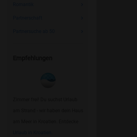
Romantik
Partnerschaft
Partnersuche ab 50
Empfehlungen
Zimmer frei! Du suchst Urlaub
am Strand - wir haben dein Haus
am Meer in Kroatien. Entdecke
Urlaub in Kroatien.