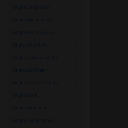
Singles Stockstadt
Singles Mainaschaff
Singles Mainhausen
Singles Glattbach
Singles Johannesberg
Singles Karlstein
Singles Aschaffenburg
Singles Kahl
Singles Goldbach
Singles Seligenstadt