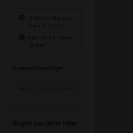
Gratis Anmeldung in
wenigen Schritten.
Flirte mit über 4 Mio.
Singles!
Unsere Lovestorys:
Mehr Lovestorys anzeigen
Singles aus deiner Nähe: