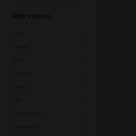
Mehr Infos zu:
Liebe
Frauen
Chat
Freunde
Dating
Flirt
Partnersuche
Singlebörse