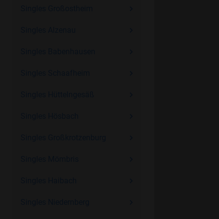
Singles Großostheim
Singles Alzenau
Singles Babenhausen
Singles Schaafheim
Singles Hüttelngesäß
Singles Hösbach
Singles Großkrotzenburg
Singles Mömbris
Singles Haibach
Singles Niedernberg