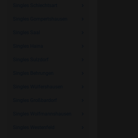
Singles Schlechtsart
Singles Gompertshausen
Singles Saal
Singles Haina
Singles Sulzdorf
Singles Behrungen
Singles Wülfershausen
Singles Großbardorf
Singles Wolfmannshausen
Singles Westenfeld