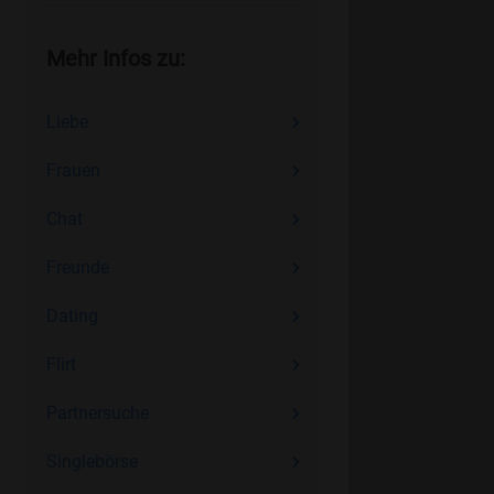
Mehr Infos zu:
Liebe
Frauen
Chat
Freunde
Dating
Flirt
Partnersuche
Singlebörse