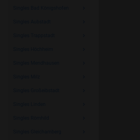
Singles Bad Königshofen
Singles Aubstadt
Singles Trappstadt
Singles Höchheim
Singles Mendhausen
Singles Milz
Singles Großeibstadt
Singles Linden
Singles Römhild
Singles Gleichamberg