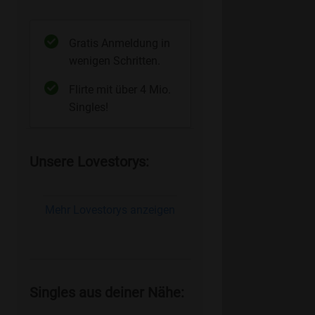
Gratis Anmeldung in
wenigen Schritten.
Flirte mit über 4 Mio.
Singles!
Unsere Lovestorys:
Mehr Lovestorys anzeigen
Singles aus deiner Nähe: