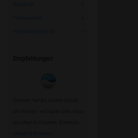
Romantik
Partnerschaft
Partnersuche ab 50
Empfehlungen
Zimmer frei! Du suchst Urlaub
am Strand - wir haben dein Haus
am Meer in Kroatien. Entdecke
Urlaub in Kroatien.