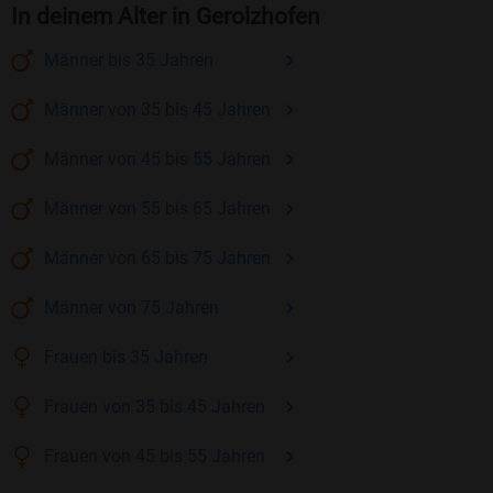
In deinem Alter in Gerolzhofen
Männer
bis 35
Jahren
Männer
von 35 bis 45
Jahren
Männer
von 45 bis 55
Jahren
Männer
von 55 bis 65
Jahren
Männer
von 65 bis 75
Jahren
Männer
von 75
Jahren
Frauen
bis 35
Jahren
Frauen
von 35 bis 45
Jahren
Frauen
von 45 bis 55
Jahren