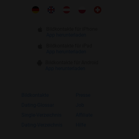
Bildkontakte für iPhone
App herunterladen
Bildkontakte für iPad
App herunterladen
Bildkontakte für Android
App herunterladen
Bildkontakte
Presse
Dating-Glossar
Job
Single-Verzeichnis
Affiliate
Dating-Verzeichnis
Hilfe