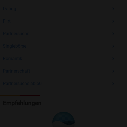
Dating
Flirt
Partnersuche
Singlebörse
Romantik
Partnerschaft
Partnersuche ab 50
Empfehlungen