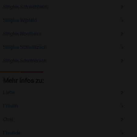
Singles Schwebheim
Singles Wipfeld
Singles Nordheim
Singles Schwarzach
Singles Sommerach
Mehr Infos zu:
Liebe
Frauen
Chat
Freunde