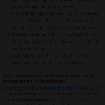
dauert weniger als zwei Minuten!
Profile entdecken
: Schau dir spannende Profile
an und entdecke interessante Frauen / Männer,
die ebenfalls auf der Suche in Gerolzhofen sind.
Kontakt aufnehmen
: Schreib Nachrichten oder
starte einen Chat – alles unkompliziert und ohne
versteckte Kosten.
Matching-Spiel
: Nutze das Matching-Spiel, um
spielerisch neue Leute kennenzulernen.
Jetzt kostenlos anmelden und neue Leute
kennenlernen in Gerolzhofen
Warum noch warten?
Registriere dich jetzt kostenlos
bei der
Singlebörse Bildkontakte und entdecke spannende Profile,
die dein Leben bereichern könnten. Egal, ob du neue Leute