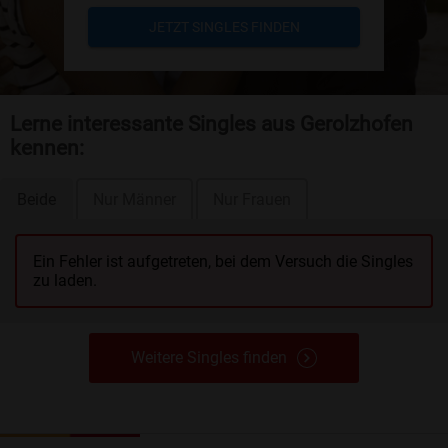
JETZT SINGLES FINDEN
Lerne interessante Singles aus Gerolzhofen
kennen:
Beide
Nur Männer
Nur Frauen
Ein Fehler ist aufgetreten, bei dem Versuch die Singles
zu laden.
Weitere Singles finden