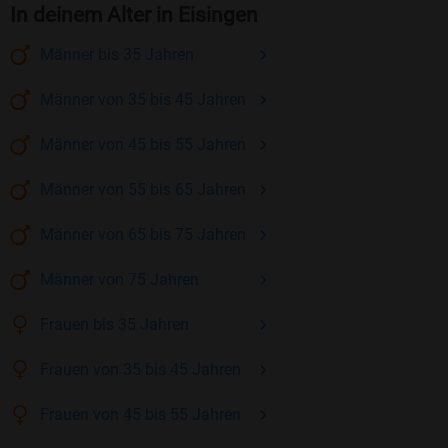
In deinem Alter in Eisingen
Männer
bis 35
Jahren
Männer
von 35 bis 45
Jahren
Männer
von 45 bis 55
Jahren
Männer
von 55 bis 65
Jahren
Männer
von 65 bis 75
Jahren
Männer
von 75
Jahren
Frauen
bis 35
Jahren
Frauen
von 35 bis 45
Jahren
Frauen
von 45 bis 55
Jahren