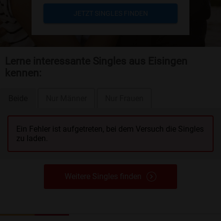
JETZT SINGLES FINDEN
Lerne interessante Singles aus Eisingen
kennen:
Beide
Nur Männer
Nur Frauen
Ein Fehler ist aufgetreten, bei dem Versuch die Singles
zu laden.
Weitere Singles finden