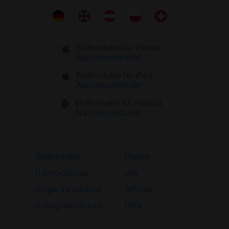
Bildkontakte für iPhone
App herunterladen
Bildkontakte für iPad
App herunterladen
Bildkontakte für Android
App herunterladen
Bildkontakte
Presse
Dating-Glossar
Job
Single-Verzeichnis
Affiliate
Dating-Verzeichnis
Hilfe