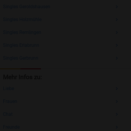
Singles Geroldshausen
Singles Holzmühle
Singles Remlingen
Singles Erlabrunn
Singles Gerbrunn
Mehr Infos zu:
Liebe
Frauen
Chat
Freunde