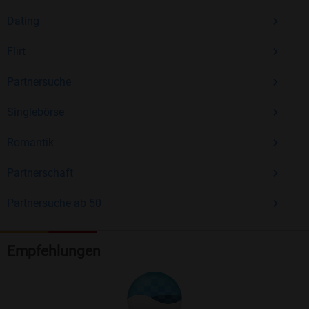
Dating
Flirt
Partnersuche
Singlebörse
Romantik
Partnerschaft
Partnersuche ab 50
Empfehlungen