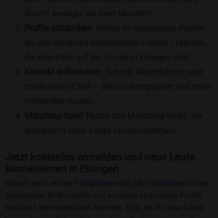
dauert weniger als zwei Minuten!
Profile entdecken
: Schau dir spannende Profile
an und entdecke interessante Frauen / Männer,
die ebenfalls auf der Suche in Eisingen sind.
Kontakt aufnehmen
: Schreib Nachrichten oder
starte einen Chat – alles unkompliziert und ohne
versteckte Kosten.
Matching-Spiel
: Nutze das Matching-Spiel, um
spielerisch neue Leute kennenzulernen.
Jetzt kostenlos anmelden und neue Leute
kennenlernen in Eisingen
Warum noch warten?
Registriere dich jetzt kostenlos
bei der
Singlebörse Bildkontakte und entdecke spannende Profile,
die dein Leben bereichern könnten. Egal, ob du neue Leute