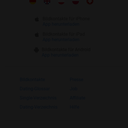
Bildkontakte für iPhone
App herunterladen
Bildkontakte für iPad
App herunterladen
Bildkontakte für Android
App herunterladen
Bildkontakte
Presse
Dating-Glossar
Job
Single-Verzeichnis
Affiliate
Dating-Verzeichnis
Hilfe