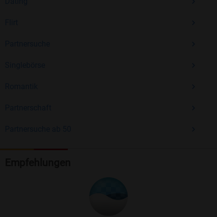
Dating
Flirt
Partnersuche
Singlebörse
Romantik
Partnerschaft
Partnersuche ab 50
Empfehlungen