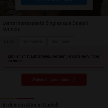
Lerne interessante Singles aus Castell
kennen:
Beide
Nur Männer
Nur Frauen
Ein Fehler ist aufgetreten, bei dem Versuch die Singles
zu laden.
Weitere Singles finden
In deinem Alter in Castell