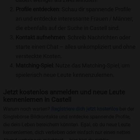
Profile entdecken
: Schau dir spannende Profile
an und entdecke interessante Frauen / Männer,
die ebenfalls auf der Suche in Castell sind.
Kontakt aufnehmen
: Schreib Nachrichten oder
starte einen Chat – alles unkompliziert und ohne
versteckte Kosten.
Matching-Spiel
: Nutze das Matching-Spiel, um
spielerisch neue Leute kennenzulernen.
Jetzt kostenlos anmelden und neue Leute
kennenlernen in Castell
Warum noch warten?
Registriere dich jetzt kostenlos
bei der
Singlebörse Bildkontakte und entdecke spannende Profile,
die dein Leben bereichern könnten. Egal, ob du neue Leute
kennenlernen, dich verlieben oder einfach nur einen netten