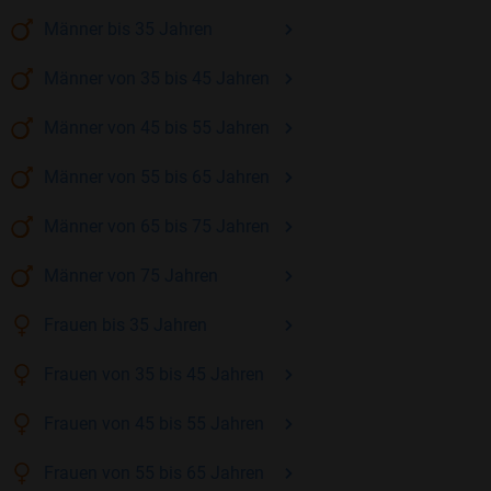
Männer
bis 35
Jahren
Männer
von 35 bis 45
Jahren
Männer
von 45 bis 55
Jahren
Männer
von 55 bis 65
Jahren
Männer
von 65 bis 75
Jahren
Männer
von 75
Jahren
Frauen
bis 35
Jahren
Frauen
von 35 bis 45
Jahren
Frauen
von 45 bis 55
Jahren
Frauen
von 55 bis 65
Jahren