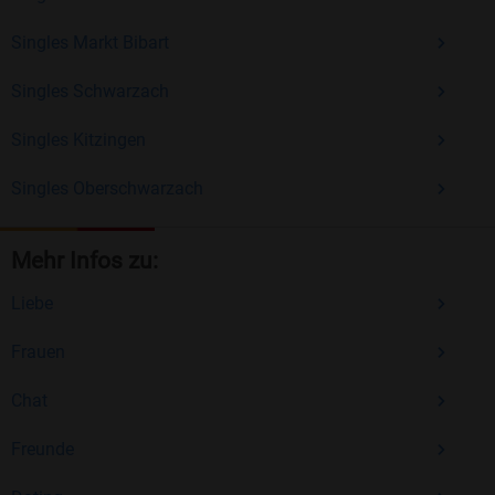
Singles Markt Bibart
Singles Schwarzach
Singles Kitzingen
Singles Oberschwarzach
Mehr Infos zu:
Liebe
Frauen
Chat
Freunde