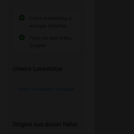
Gratis Anmeldung in
wenigen Schritten.
Flirte mit über 4 Mio.
Singles!
Unsere Lovestorys:
Mehr Lovestorys anzeigen
Singles aus deiner Nähe: