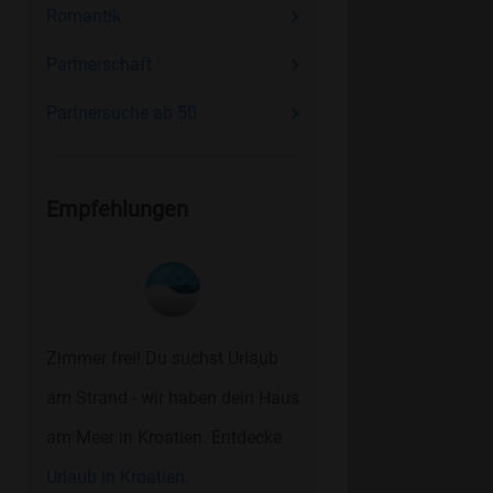
Romantik
Partnerschaft
Partnersuche ab 50
Empfehlungen
Zimmer frei! Du suchst Urlaub
am Strand - wir haben dein Haus
am Meer in Kroatien. Entdecke
Urlaub in Kroatien.