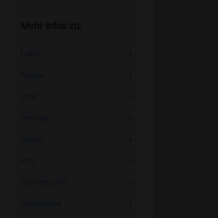
Mehr Infos zu:
Liebe
Frauen
Chat
Freunde
Dating
Flirt
Partnersuche
Singlebörse