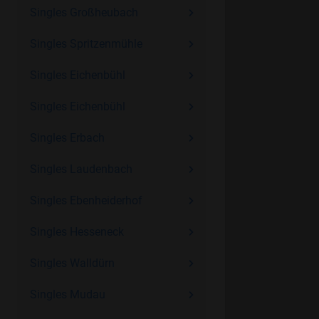
Singles Großheubach
Singles Spritzenmühle
Singles Eichenbühl
Singles Eichenbühl
Singles Erbach
Singles Laudenbach
Singles Ebenheiderhof
Singles Hesseneck
Singles Walldürn
Singles Mudau