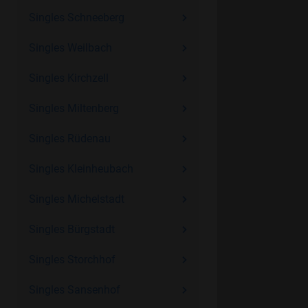
Singles Schneeberg
Singles Weilbach
Singles Kirchzell
Singles Miltenberg
Singles Rüdenau
Singles Kleinheubach
Singles Michelstadt
Singles Bürgstadt
Singles Storchhof
Singles Sansenhof