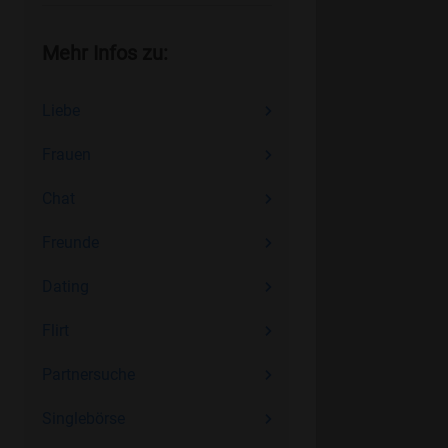
Mehr Infos zu:
Liebe
Frauen
Chat
Freunde
Dating
Flirt
Partnersuche
Singlebörse