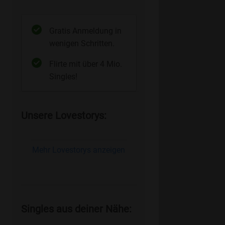
Gratis Anmeldung in
wenigen Schritten.
Flirte mit über 4 Mio.
Singles!
Unsere Lovestorys:
Mehr Lovestorys anzeigen
Singles aus deiner Nähe: