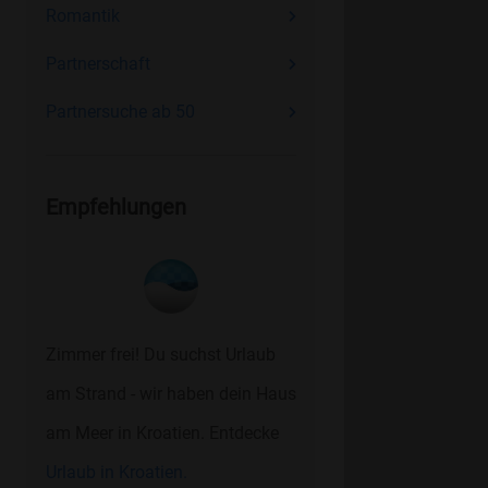
Romantik
Partnerschaft
Partnersuche ab 50
Empfehlungen
Zimmer frei! Du suchst Urlaub
am Strand - wir haben dein Haus
am Meer in Kroatien. Entdecke
Urlaub in Kroatien.