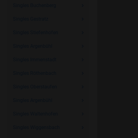
Singles Buchenberg
Singles Gestratz
Singles Stiefenhofen
Singles Argenbühl
Singles Immenstadt
Singles Röthenbach
Singles Oberstaufen
Singles Argenbühl
Singles Waltenhofen
Singles Wiggensbach