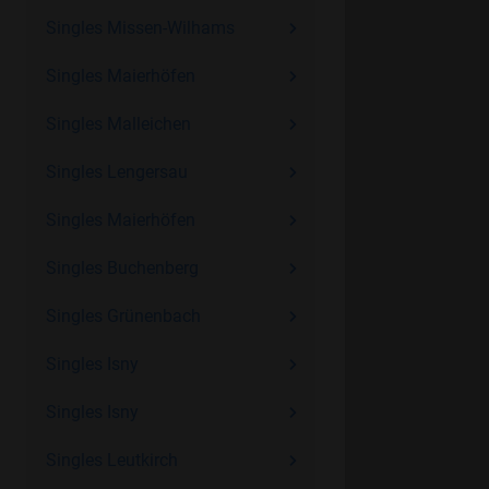
Singles Missen-Wilhams
Singles Maierhöfen
Singles Malleichen
Singles Lengersau
Singles Maierhöfen
Singles Buchenberg
Singles Grünenbach
Singles Isny
Singles Isny
Singles Leutkirch