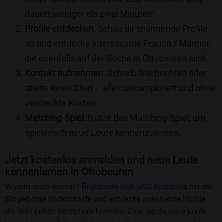
dauert weniger als zwei Minuten!
Profile entdecken
: Schau dir spannende Profile
an und entdecke interessante Frauen / Männer,
die ebenfalls auf der Suche in Ottobeuren sind.
Kontakt aufnehmen
: Schreib Nachrichten oder
starte einen Chat – alles unkompliziert und ohne
versteckte Kosten.
Matching-Spiel
: Nutze das Matching-Spiel, um
spielerisch neue Leute kennenzulernen.
Jetzt kostenlos anmelden und neue Leute
kennenlernen in Ottobeuren
Warum noch warten?
Registriere dich jetzt kostenlos
bei der
Singlebörse Bildkontakte und entdecke spannende Profile,
die dein Leben bereichern könnten. Egal, ob du neue Leute