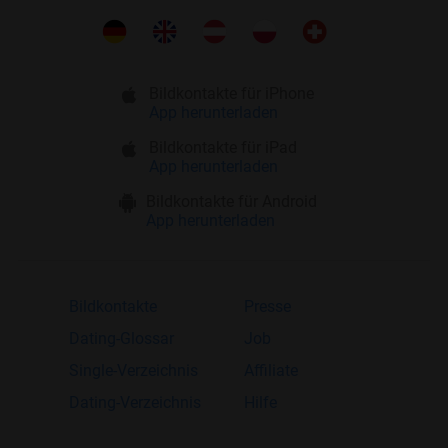
Bildkontakte für iPhone
App herunterladen
Bildkontakte für iPad
App herunterladen
Bildkontakte für Android
App herunterladen
Bildkontakte
Presse
Dating-Glossar
Job
Single-Verzeichnis
Affiliate
Dating-Verzeichnis
Hilfe