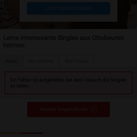
JETZT SINGLES FINDEN
Lerne interessante Singles aus Ottobeuren
kennen:
Beide
Nur Männer
Nur Frauen
Ein Fehler ist aufgetreten, bei dem Versuch die Singles
zu laden.
Weitere Singles finden