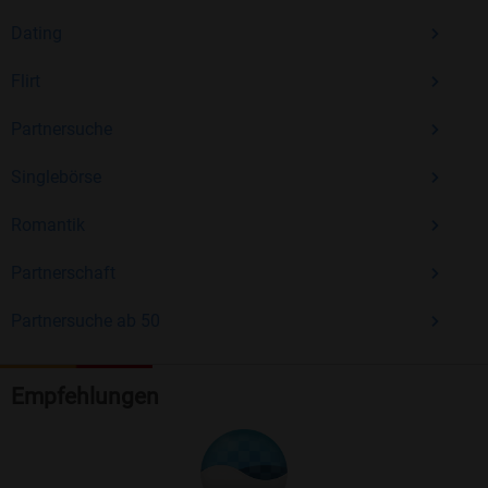
Dating
Flirt
Partnersuche
Singlebörse
Romantik
Partnerschaft
Partnersuche ab 50
Empfehlungen