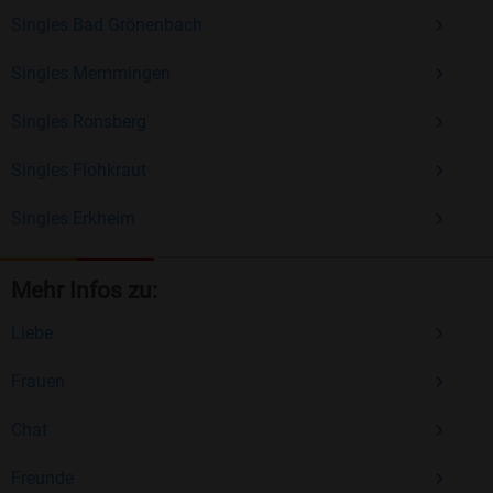
Singles Bad Grönenbach
Singles Memmingen
Singles Ronsberg
Singles Flohkraut
Singles Erkheim
Mehr Infos zu:
Liebe
Frauen
Chat
Freunde