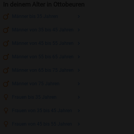
In deinem Alter in Ottobeuren
Männer
bis 35
Jahren
Männer
von 35 bis 45
Jahren
Männer
von 45 bis 55
Jahren
Männer
von 55 bis 65
Jahren
Männer
von 65 bis 75
Jahren
Männer
von 75
Jahren
Frauen
bis 35
Jahren
Frauen
von 35 bis 45
Jahren
Frauen
von 45 bis 55
Jahren