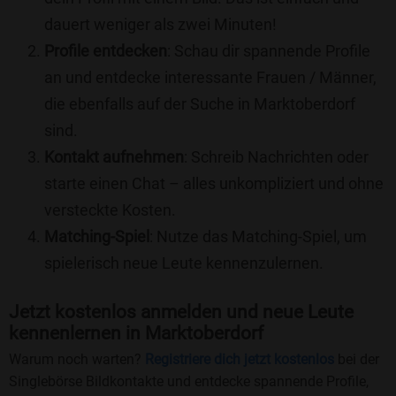
dauert weniger als zwei Minuten!
Profile entdecken
: Schau dir spannende Profile
an und entdecke interessante Frauen / Männer,
die ebenfalls auf der Suche in Marktoberdorf
sind.
Kontakt aufnehmen
: Schreib Nachrichten oder
starte einen Chat – alles unkompliziert und ohne
versteckte Kosten.
Matching-Spiel
: Nutze das Matching-Spiel, um
spielerisch neue Leute kennenzulernen.
Jetzt kostenlos anmelden und neue Leute
kennenlernen in Marktoberdorf
Warum noch warten?
Registriere dich jetzt kostenlos
bei der
Singlebörse Bildkontakte und entdecke spannende Profile,