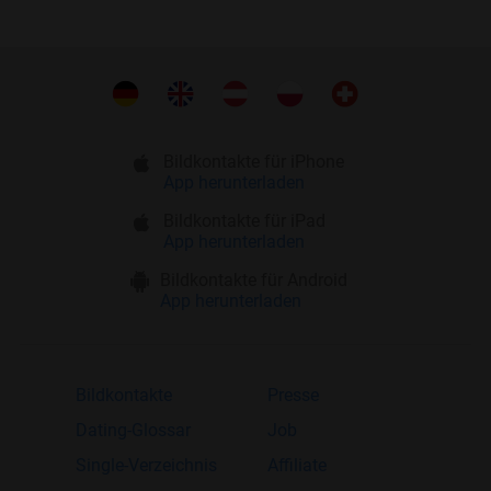
Bildkontakte für iPhone
App herunterladen
Bildkontakte für iPad
App herunterladen
Bildkontakte für Android
App herunterladen
Bildkontakte
Presse
Dating-Glossar
Job
Single-Verzeichnis
Affiliate