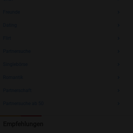
Freunde
Dating
Flirt
Partnersuche
Singlebörse
Romantik
Partnerschaft
Partnersuche ab 50
Empfehlungen