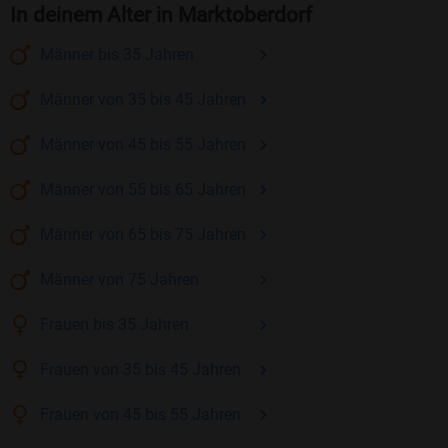
In deinem Alter in Marktoberdorf
Männer
bis 35
Jahren
Männer
von 35 bis 45
Jahren
Männer
von 45 bis 55
Jahren
Männer
von 55 bis 65
Jahren
Männer
von 65 bis 75
Jahren
Männer
von 75
Jahren
Frauen
bis 35
Jahren
Frauen
von 35 bis 45
Jahren
Frauen
von 45 bis 55
Jahren