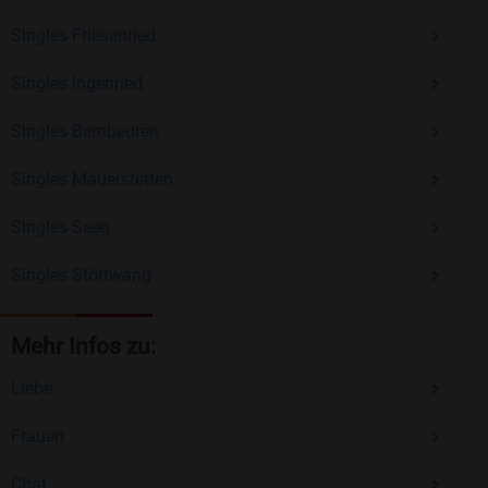
Singles Friesenried
Singles Ingenried
Singles Bernbeuren
Singles Mauerstetten
Singles Seeg
Singles Stöttwang
Mehr Infos zu:
Liebe
Frauen
Chat