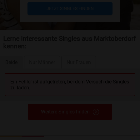
JETZT SINGLES FINDEN
Lerne interessante Singles aus Marktoberdorf
kennen:
Beide
Nur Männer
Nur Frauen
Ein Fehler ist aufgetreten, bei dem Versuch die Singles
zu laden.
Weitere Singles finden