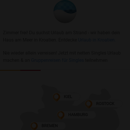
Zimmer frei! Du suchst Urlaub am Strand - wir haben dein
Haus am Meer in Kroatien. Entdecke
Urlaub in Kroatien.
Nie wieder allein verreisen! Jetzt mit netten Singles Urlaub
machen & an
Gruppenreisen für Singles
teilnehmen
KIEL
ROSTOCK
HAMBURG
BREMEN