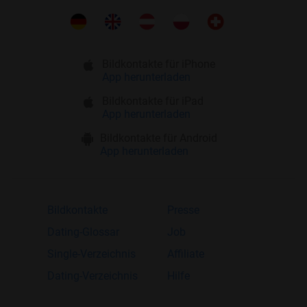
Bildkontakte für iPhone
App herunterladen
Bildkontakte für iPad
App herunterladen
Bildkontakte für Android
App herunterladen
Bildkontakte
Presse
Dating-Glossar
Job
Single-Verzeichnis
Affiliate
Dating-Verzeichnis
Hilfe