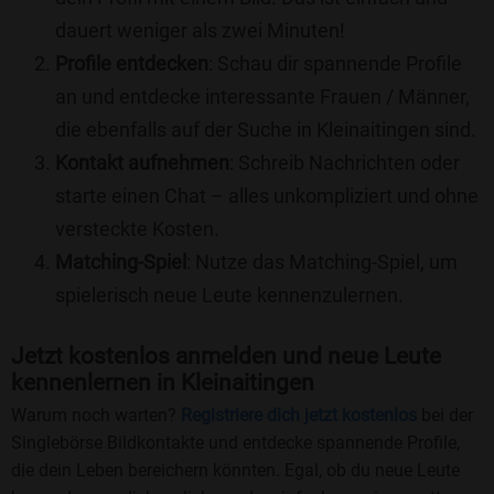
dauert weniger als zwei Minuten!
Profile entdecken
: Schau dir spannende Profile
an und entdecke interessante Frauen / Männer,
die ebenfalls auf der Suche in Kleinaitingen sind.
Kontakt aufnehmen
: Schreib Nachrichten oder
starte einen Chat – alles unkompliziert und ohne
versteckte Kosten.
Matching-Spiel
: Nutze das Matching-Spiel, um
spielerisch neue Leute kennenzulernen.
Jetzt kostenlos anmelden und neue Leute
kennenlernen in Kleinaitingen
Warum noch warten?
Registriere dich jetzt kostenlos
bei der
Singlebörse Bildkontakte und entdecke spannende Profile,
die dein Leben bereichern könnten. Egal, ob du neue Leute