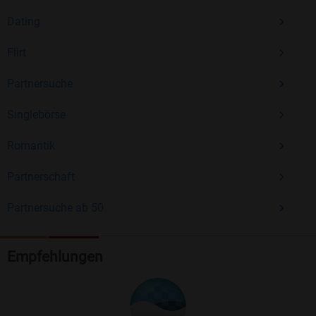
Dating
Flirt
Partnersuche
Singlebörse
Romantik
Partnerschaft
Partnersuche ab 50
Empfehlungen