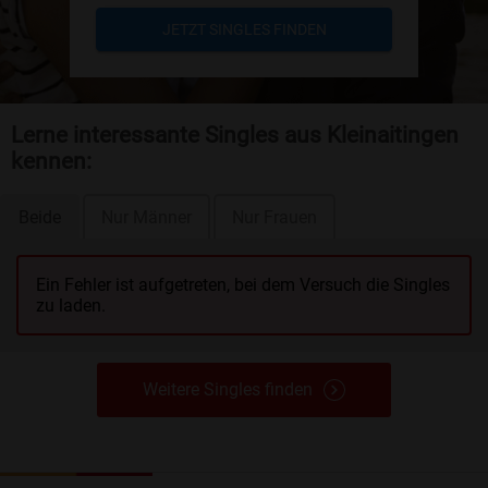
JETZT SINGLES FINDEN
Lerne interessante Singles aus Kleinaitingen
kennen:
Beide
Nur Männer
Nur Frauen
Ein Fehler ist aufgetreten, bei dem Versuch die Singles
zu laden.
Weitere Singles finden