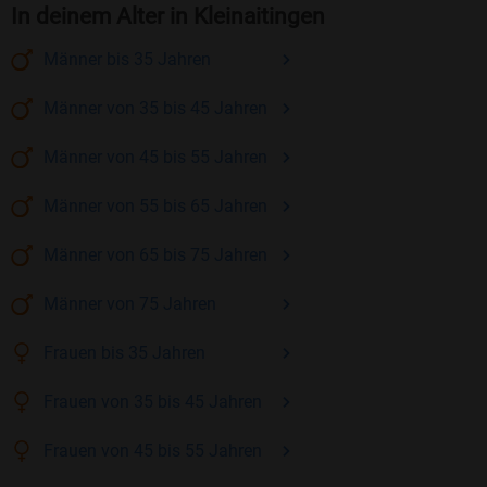
In deinem Alter in Kleinaitingen
Männer
bis 35
Jahren
Männer
von 35 bis 45
Jahren
Männer
von 45 bis 55
Jahren
Männer
von 55 bis 65
Jahren
Männer
von 65 bis 75
Jahren
Männer
von 75
Jahren
Frauen
bis 35
Jahren
Frauen
von 35 bis 45
Jahren
Frauen
von 45 bis 55
Jahren