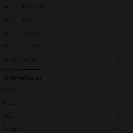
Singles Hiltenfingen
Singles Hurlach
Singles Merching
Singles Steindorf
Singles Mering
Mehr Infos zu:
Liebe
Frauen
Chat
Freunde