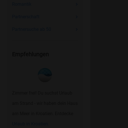
Romantik
Partnerschaft
Partnersuche ab 50
Empfehlungen
Zimmer frei! Du suchst Urlaub
am Strand - wir haben dein Haus
am Meer in Kroatien. Entdecke
Urlaub in Kroatien.