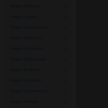
Singles Wertingen
Singles Laugna
Singles Zusamaltheim
Singles Villenbach
Singles Emersacker
Singles Buttenwiesen
Singles Blindheim
Singles Höchstädt
Singles Schwenningen
Singles Dillingen