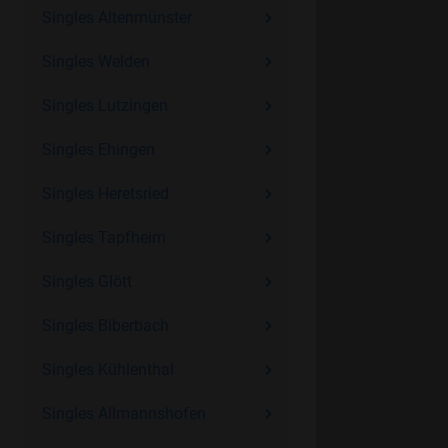
Singles Altenmünster
Singles Welden
Singles Lutzingen
Singles Ehingen
Singles Heretsried
Singles Tapfheim
Singles Glött
Singles Biberbach
Singles Kühlenthal
Singles Allmannshofen