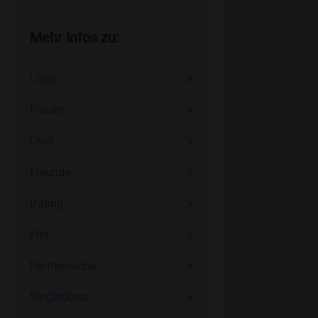
Mehr Infos zu:
Liebe
Frauen
Chat
Freunde
Dating
Flirt
Partnersuche
Singlebörse