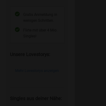
Gratis Anmeldung in
wenigen Schritten.
Flirte mit über 4 Mio.
Singles!
Unsere Lovestorys:
Mehr Lovestorys anzeigen
Singles aus deiner Nähe: