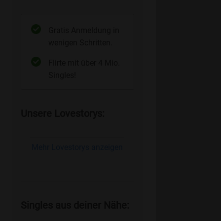
Gratis Anmeldung in
wenigen Schritten.
Flirte mit über 4 Mio.
Singles!
Unsere Lovestorys:
Mehr Lovestorys anzeigen
Singles aus deiner Nähe: