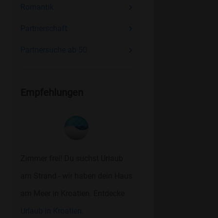
Romantik
Partnerschaft
Partnersuche ab 50
Empfehlungen
Zimmer frei! Du suchst Urlaub
am Strand - wir haben dein Haus
am Meer in Kroatien. Entdecke
Urlaub in Kroatien.