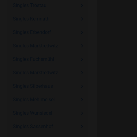
Singles Tröstau
Singles Kemnath
Singles Erbendorf
Singles Marktredwitz
Singles Fuchsmühl
Singles Marktredwitz
Singles Silberhaus
Singles Mehlmeisel
Singles Wunsiedel
Singles Sassenhof