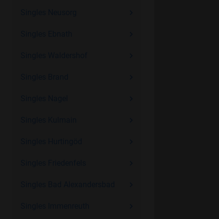
Singles Neusorg
Singles Ebnath
Singles Waldershof
Singles Brand
Singles Nagel
Singles Kulmain
Singles Hurtingöd
Singles Friedenfels
Singles Bad Alexandersbad
Singles Immenreuth