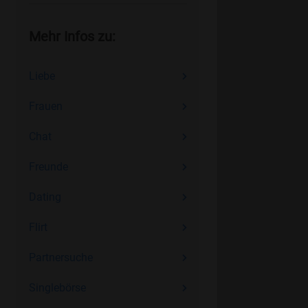
Mehr Infos zu:
Liebe
Frauen
Chat
Freunde
Dating
Flirt
Partnersuche
Singlebörse