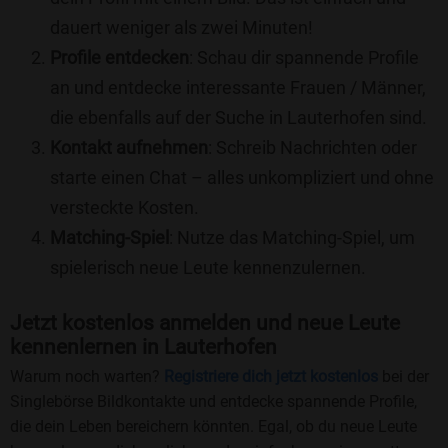
dauert weniger als zwei Minuten!
Profile entdecken
: Schau dir spannende Profile
an und entdecke interessante Frauen / Männer,
die ebenfalls auf der Suche in Lauterhofen sind.
Kontakt aufnehmen
: Schreib Nachrichten oder
starte einen Chat – alles unkompliziert und ohne
versteckte Kosten.
Matching-Spiel
: Nutze das Matching-Spiel, um
spielerisch neue Leute kennenzulernen.
Jetzt kostenlos anmelden und neue Leute
kennenlernen in Lauterhofen
Warum noch warten?
Registriere dich jetzt kostenlos
bei der
Singlebörse Bildkontakte und entdecke spannende Profile,
die dein Leben bereichern könnten. Egal, ob du neue Leute