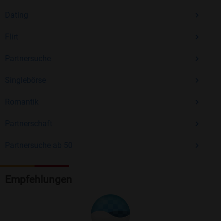
Dating
Flirt
Partnersuche
Singlebörse
Romantik
Partnerschaft
Partnersuche ab 50
Empfehlungen