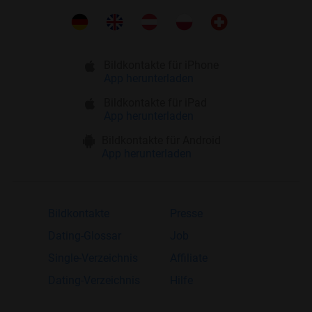
Bildkontakte für iPhone
App herunterladen
Bildkontakte für iPad
App herunterladen
Bildkontakte für Android
App herunterladen
Bildkontakte
Presse
Dating-Glossar
Job
Single-Verzeichnis
Affiliate
Dating-Verzeichnis
Hilfe