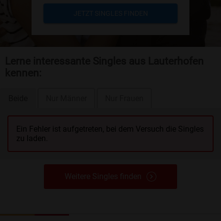
JETZT SINGLES FINDEN
Lerne interessante Singles aus Lauterhofen
kennen:
Beide
Nur Männer
Nur Frauen
Ein Fehler ist aufgetreten, bei dem Versuch die Singles
zu laden.
Weitere Singles finden