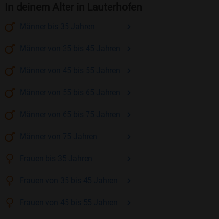
In deinem Alter in Lauterhofen
Männer
bis 35
Jahren
Männer
von 35 bis 45
Jahren
Männer
von 45 bis 55
Jahren
Männer
von 55 bis 65
Jahren
Männer
von 65 bis 75
Jahren
Männer
von 75
Jahren
Frauen
bis 35
Jahren
Frauen
von 35 bis 45
Jahren
Frauen
von 45 bis 55
Jahren