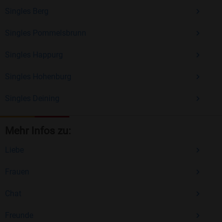
Singles Berg
Singles Pommelsbrunn
Singles Happurg
Singles Hohenburg
Singles Deining
Mehr Infos zu:
Liebe
Frauen
Chat
Freunde