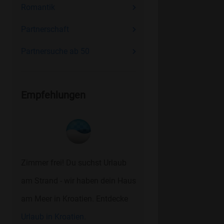
Romantik
Partnerschaft
Partnersuche ab 50
Empfehlungen
Zimmer frei! Du suchst Urlaub
am Strand - wir haben dein Haus
am Meer in Kroatien. Entdecke
Urlaub in Kroatien.