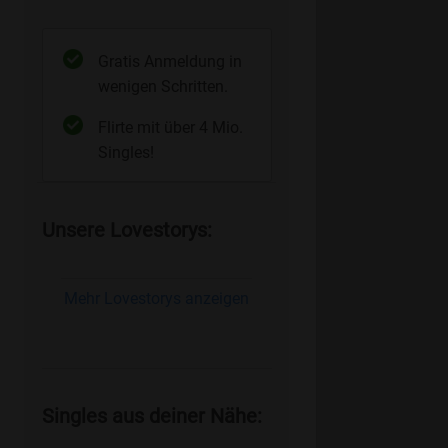
Gratis Anmeldung in
wenigen Schritten.
Flirte mit über 4 Mio.
Singles!
Unsere Lovestorys:
Mehr Lovestorys anzeigen
Singles aus deiner Nähe: