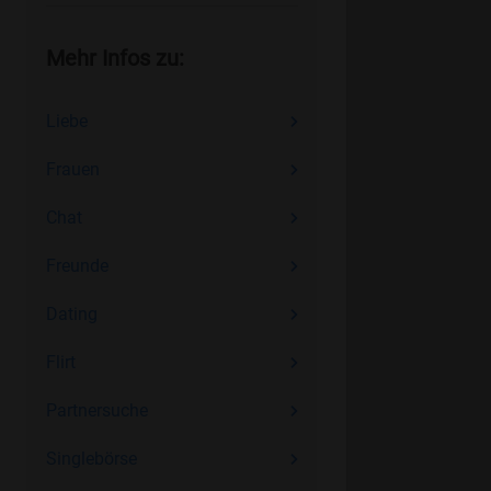
Mehr Infos zu:
Liebe
Frauen
Chat
Freunde
Dating
Flirt
Partnersuche
Singlebörse