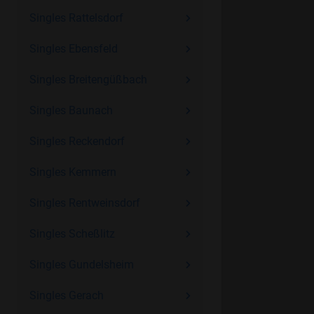
Singles Rattelsdorf
Singles Ebensfeld
Singles Breitengüßbach
Singles Baunach
Singles Reckendorf
Singles Kemmern
Singles Rentweinsdorf
Singles Scheßlitz
Singles Gundelsheim
Singles Gerach