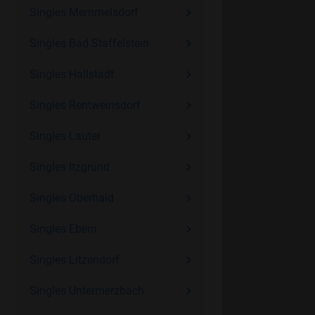
Singles Memmelsdorf
Singles Bad Staffelstein
Singles Hallstadt
Singles Rentweinsdorf
Singles Lauter
Singles Itzgrund
Singles Oberhaid
Singles Ebern
Singles Litzendorf
Singles Untermerzbach