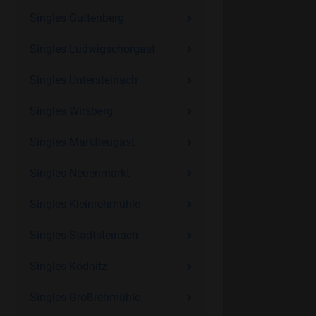
Singles Guttenberg
Singles Ludwigschorgast
Singles Untersteinach
Singles Wirsberg
Singles Marktleugast
Singles Neuenmarkt
Singles Kleinrehmühle
Singles Stadtsteinach
Singles Ködnitz
Singles Großrehmühle