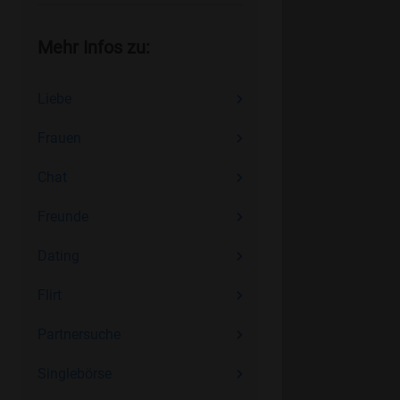
Mehr Infos zu:
Liebe
Frauen
Chat
Freunde
Dating
Flirt
Partnersuche
Singlebörse