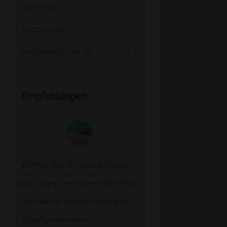
Romantik
Partnerschaft
Partnersuche ab 50
Empfehlungen
Zimmer frei! Du suchst Urlaub
am Strand - wir haben dein Haus
am Meer in Kroatien. Entdecke
Urlaub in Kroatien.