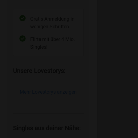
Gratis Anmeldung in
wenigen Schritten.
Flirte mit über 4 Mio.
Singles!
Unsere Lovestorys:
Mehr Lovestorys anzeigen
Singles aus deiner Nähe: