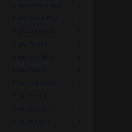
Singles Marktschorgast
Singles Grafengehaig
Singles Stammbach
Singles Trebgast
Singles Himmelkron
Singles Presseck
Singles Zegastmühle
Singles Kulmbach
Singles Rugendorf
Singles Hinterbug