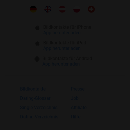
Bildkontakte für iPhone
App herunterladen
Bildkontakte für iPad
App herunterladen
Bildkontakte für Android
App herunterladen
Bildkontakte
Presse
Dating-Glossar
Job
Single-Verzeichnis
Affiliate
Dating-Verzeichnis
Hilfe