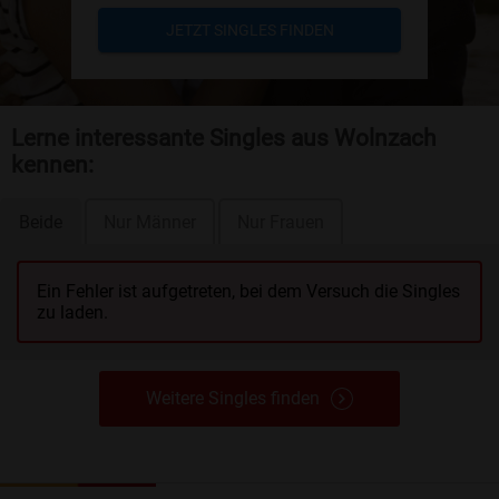
JETZT SINGLES FINDEN
Lerne interessante Singles aus Wolnzach
kennen:
Beide
Nur Männer
Nur Frauen
Ein Fehler ist aufgetreten, bei dem Versuch die Singles
zu laden.
Weitere Singles finden