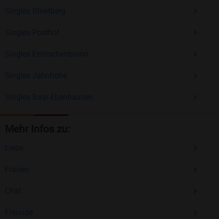
Singles Streitberg
Singles Posthof
Singles Entrischenbrunn
Singles Jahnhöhe
Singles Baar-Ebenhausen
Mehr Infos zu:
Liebe
Frauen
Chat
Freunde