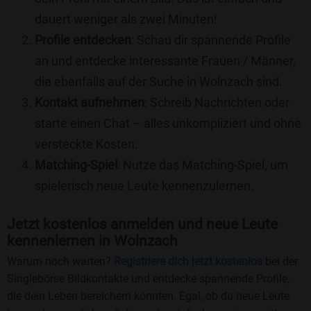
dauert weniger als zwei Minuten!
Profile entdecken
: Schau dir spannende Profile
an und entdecke interessante Frauen / Männer,
die ebenfalls auf der Suche in Wolnzach sind.
Kontakt aufnehmen
: Schreib Nachrichten oder
starte einen Chat – alles unkompliziert und ohne
versteckte Kosten.
Matching-Spiel
: Nutze das Matching-Spiel, um
spielerisch neue Leute kennenzulernen.
Jetzt kostenlos anmelden und neue Leute
kennenlernen in Wolnzach
Warum noch warten?
Registriere dich jetzt kostenlos
bei der
Singlebörse Bildkontakte und entdecke spannende Profile,
die dein Leben bereichern könnten. Egal, ob du neue Leute