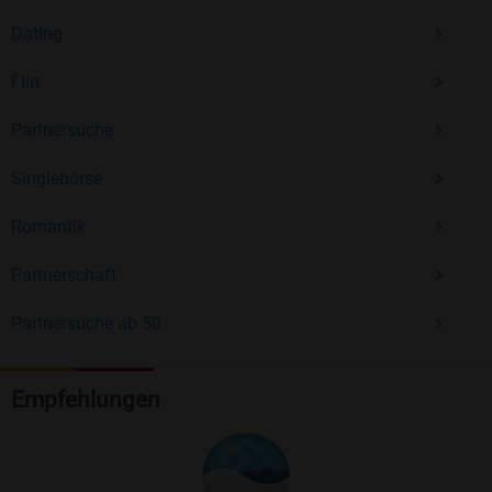
Dating
Flirt
Partnersuche
Singlebörse
Romantik
Partnerschaft
Partnersuche ab 50
Empfehlungen