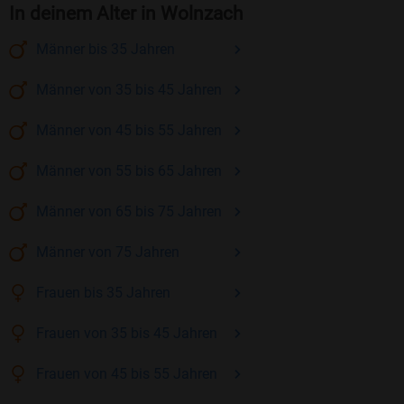
In deinem Alter in Wolnzach
Männer
bis 35
Jahren
Männer
von 35 bis 45
Jahren
Männer
von 45 bis 55
Jahren
Männer
von 55 bis 65
Jahren
Männer
von 65 bis 75
Jahren
Männer
von 75
Jahren
Frauen
bis 35
Jahren
Frauen
von 35 bis 45
Jahren
Frauen
von 45 bis 55
Jahren