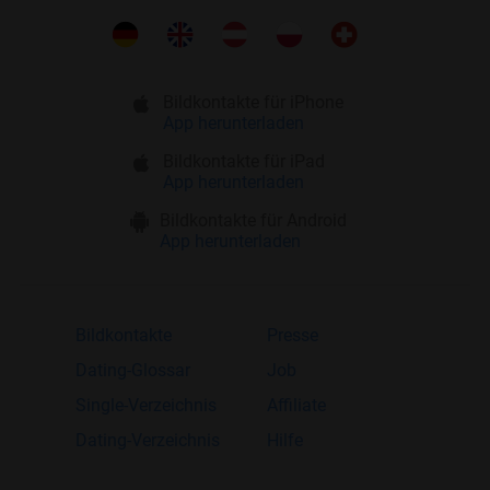
Bildkontakte für iPhone
App herunterladen
Bildkontakte für iPad
App herunterladen
Bildkontakte für Android
App herunterladen
Bildkontakte
Presse
Dating-Glossar
Job
Single-Verzeichnis
Affiliate
Dating-Verzeichnis
Hilfe