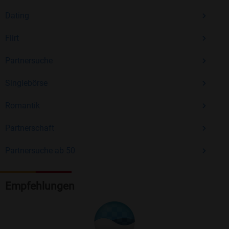
Dating
Flirt
Partnersuche
Singlebörse
Romantik
Partnerschaft
Partnersuche ab 50
Empfehlungen