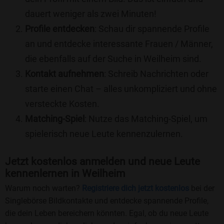
dauert weniger als zwei Minuten!
Profile entdecken
: Schau dir spannende Profile
an und entdecke interessante Frauen / Männer,
die ebenfalls auf der Suche in Weilheim sind.
Kontakt aufnehmen
: Schreib Nachrichten oder
starte einen Chat – alles unkompliziert und ohne
versteckte Kosten.
Matching-Spiel
: Nutze das Matching-Spiel, um
spielerisch neue Leute kennenzulernen.
Jetzt kostenlos anmelden und neue Leute
kennenlernen in Weilheim
Warum noch warten?
Registriere dich jetzt kostenlos
bei der
Singlebörse Bildkontakte und entdecke spannende Profile,
die dein Leben bereichern könnten. Egal, ob du neue Leute