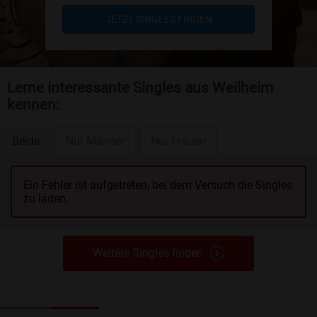
JETZT SINGLES FINDEN
Lerne interessante Singles aus Weilheim
kennen:
Beide
Nur Männer
Nur Frauen
Ein Fehler ist aufgetreten, bei dem Versuch die Singles
zu laden.
Weitere Singles finden