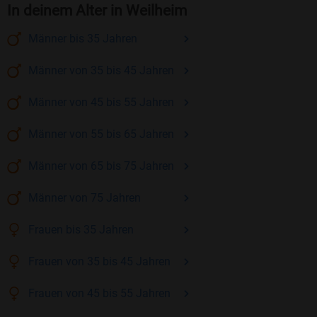
In deinem Alter in Weilheim
Männer
bis 35
Jahren
Männer
von 35 bis 45
Jahren
Männer
von 45 bis 55
Jahren
Männer
von 55 bis 65
Jahren
Männer
von 65 bis 75
Jahren
Männer
von 75
Jahren
Frauen
bis 35
Jahren
Frauen
von 35 bis 45
Jahren
Frauen
von 45 bis 55
Jahren