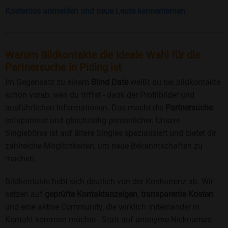
Kostenlos anmelden und neue Leute kennenlernen
Warum Bildkontakte die ideale Wahl für die
Partnersuche in Piding ist
Im Gegensatz zu einem
Blind Date
weißt du bei bildkontakte
schon vorab, wen du triffst - dank der Profilbilder und
ausführlichen Informationen. Das macht die
Partnersuche
entspannter und gleichzeitig persönlicher. Unsere
Singlebörse ist auf ältere Singles spezialisiert und bietet dir
zahlreiche Möglichkeiten, um neue Bekanntschaften zu
machen.
Bildkontakte hebt sich deutlich von der Konkurrenz ab. Wir
setzen auf
geprüfte Kontaktanzeigen
,
transparente Kosten
und eine aktive Community, die wirklich miteinander in
Kontakt kommen möchte - Statt auf anonyme Nicknames