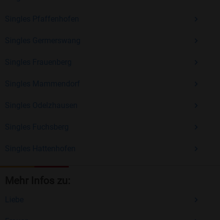
Singles Pfaffenhofen
Singles Germerswang
Singles Frauenberg
Singles Mammendorf
Singles Odelzhausen
Singles Fuchsberg
Singles Hattenhofen
Mehr Infos zu:
Liebe