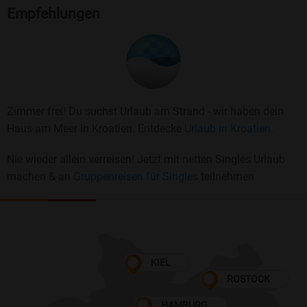
Empfehlungen
Zimmer frei! Du suchst Urlaub am Strand - wir haben dein
Haus am Meer in Kroatien. Entdecke
Urlaub in Kroatien.
Nie wieder allein verreisen! Jetzt mit netten Singles Urlaub
machen & an
Gruppenreisen für Singles
teilnehmen
KIEL
ROSTOCK
HAMBURG