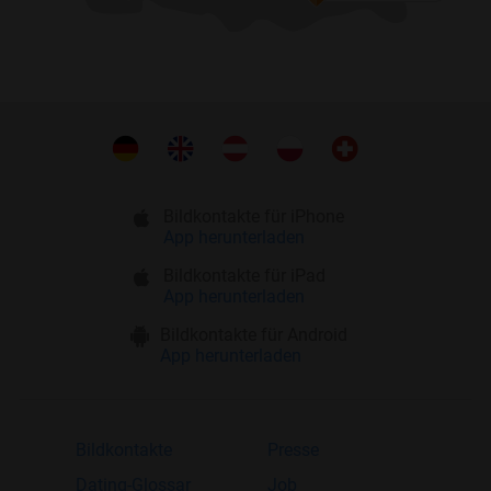
Bildkontakte für iPhone
App herunterladen
Bildkontakte für iPad
App herunterladen
Bildkontakte für Android
App herunterladen
Bildkontakte
Presse
Dating-Glossar
Job