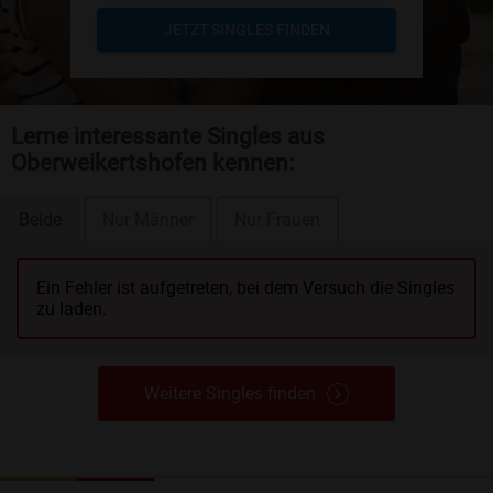
JETZT SINGLES FINDEN
Lerne interessante Singles aus
Oberweikertshofen kennen:
Beide
Nur Männer
Nur Frauen
Ein Fehler ist aufgetreten, bei dem Versuch die Singles
zu laden.
Weitere Singles finden