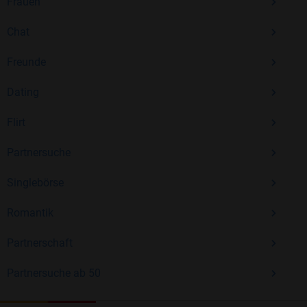
Frauen
Chat
Freunde
Dating
Flirt
Partnersuche
Singlebörse
Romantik
Partnerschaft
Partnersuche ab 50