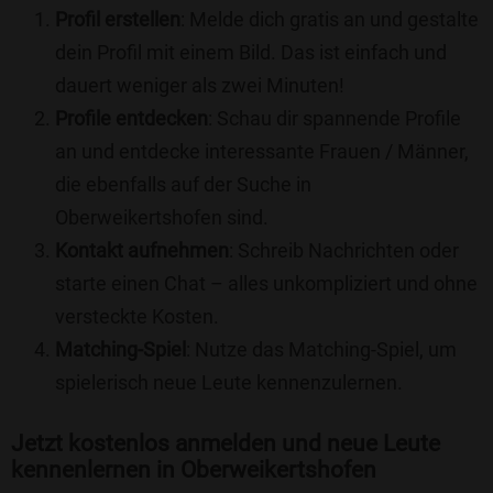
Profil erstellen
: Melde dich gratis an und gestalte
dein Profil mit einem Bild. Das ist einfach und
dauert weniger als zwei Minuten!
Profile entdecken
: Schau dir spannende Profile
an und entdecke interessante Frauen / Männer,
die ebenfalls auf der Suche in
Oberweikertshofen sind.
Kontakt aufnehmen
: Schreib Nachrichten oder
starte einen Chat – alles unkompliziert und ohne
versteckte Kosten.
Matching-Spiel
: Nutze das Matching-Spiel, um
spielerisch neue Leute kennenzulernen.
Jetzt kostenlos anmelden und neue Leute
kennenlernen in Oberweikertshofen