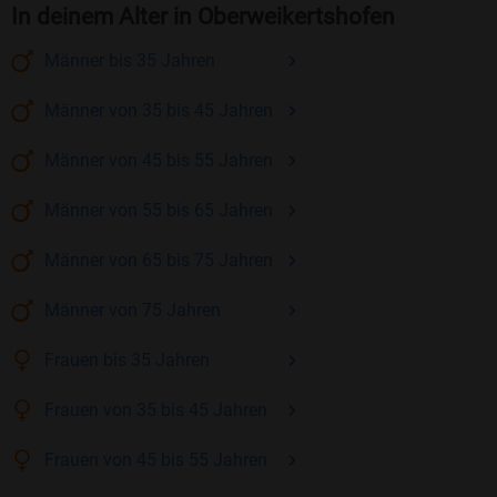
In deinem Alter in Oberweikertshofen
Männer
bis 35
Jahren
Männer
von 35 bis 45
Jahren
Männer
von 45 bis 55
Jahren
Männer
von 55 bis 65
Jahren
Männer
von 65 bis 75
Jahren
Männer
von 75
Jahren
Frauen
bis 35
Jahren
Frauen
von 35 bis 45
Jahren
Frauen
von 45 bis 55
Jahren