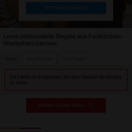
JETZT SINGLES FINDEN
Lerne interessante Singles aus Feldkirchen-
Westerham kennen:
Beide
Nur Männer
Nur Frauen
Ein Fehler ist aufgetreten, bei dem Versuch die Singles
zu laden.
Weitere Singles finden