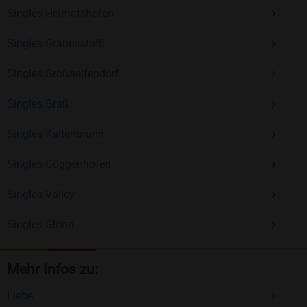
Singles Heimatshofen
Singles Grabenstoffl
Singles Großhelfendorf
Singles Graß
Singles Kaltenbrunn
Singles Göggenhofen
Singles Valley
Singles Glonn
Mehr Infos zu:
Liebe