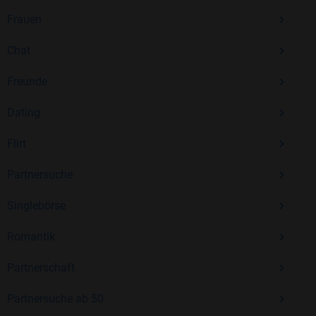
Frauen
Chat
Freunde
Dating
Flirt
Partnersuche
Singlebörse
Romantik
Partnerschaft
Partnersuche ab 50