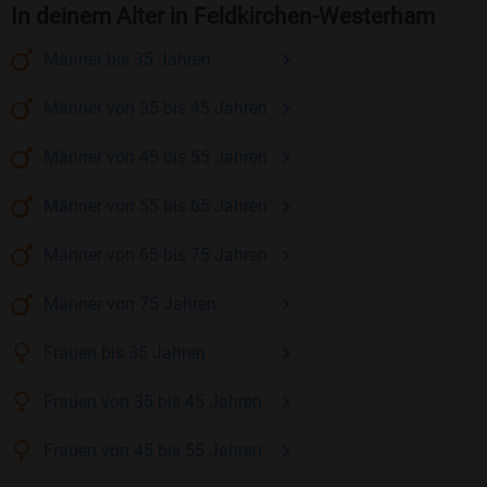
In deinem Alter in Feldkirchen-Westerham
Männer
bis 35
Jahren
Männer
von 35 bis 45
Jahren
Männer
von 45 bis 55
Jahren
Männer
von 55 bis 65
Jahren
Männer
von 65 bis 75
Jahren
Männer
von 75
Jahren
Frauen
bis 35
Jahren
Frauen
von 35 bis 45
Jahren
Frauen
von 45 bis 55
Jahren