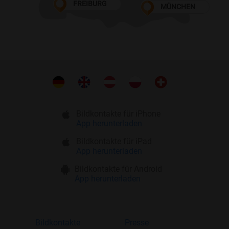
FREIBURG
MÜNCHEN
Bildkontakte für iPhone
App herunterladen
Bildkontakte für iPad
App herunterladen
Bildkontakte für Android
App herunterladen
Bildkontakte
Presse