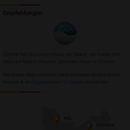
Empfehlungen
Zimmer frei! Du suchst Urlaub am Strand - wir haben dein
Haus am Meer in Kroatien. Entdecke
Urlaub in Kroatien.
Nie wieder allein verreisen! Jetzt mit netten Singles Urlaub
machen & an
Gruppenreisen für Singles
teilnehmen
KIEL
ROSTOCK