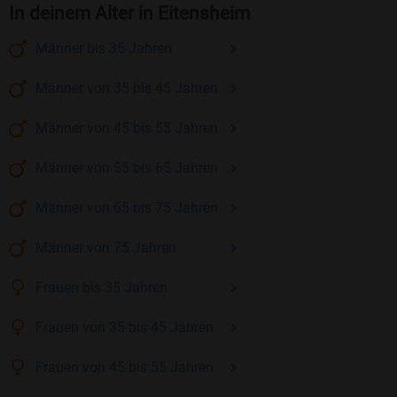
In deinem Alter in Eitensheim
Männer
bis 35
Jahren
Männer
von 35 bis 45
Jahren
Männer
von 45 bis 55
Jahren
Männer
von 55 bis 65
Jahren
Männer
von 65 bis 75
Jahren
Männer
von 75
Jahren
Frauen
bis 35
Jahren
Frauen
von 35 bis 45
Jahren
Frauen
von 45 bis 55
Jahren