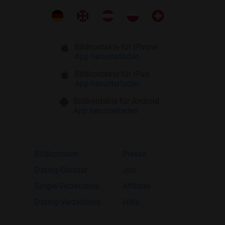
Bildkontakte für iPhone
App herunterladen
Bildkontakte für iPad
App herunterladen
Bildkontakte für Android
App herunterladen
Bildkontakte
Presse
Dating-Glossar
Job
Single-Verzeichnis
Affiliate
Dating-Verzeichnis
Hilfe