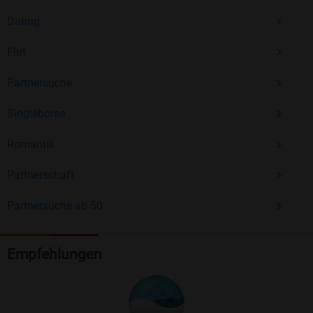
Dating
Flirt
Partnersuche
Singlebörse
Romantik
Partnerschaft
Partnersuche ab 50
Empfehlungen