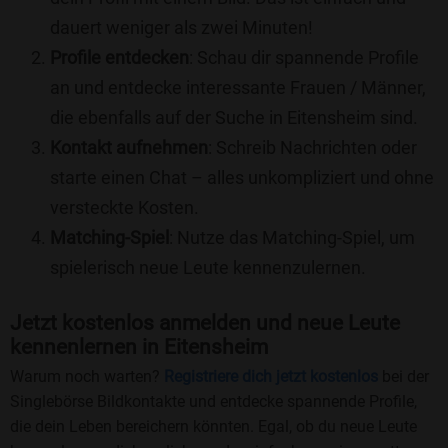
dauert weniger als zwei Minuten!
Profile entdecken
: Schau dir spannende Profile
an und entdecke interessante Frauen / Männer,
die ebenfalls auf der Suche in Eitensheim sind.
Kontakt aufnehmen
: Schreib Nachrichten oder
starte einen Chat – alles unkompliziert und ohne
versteckte Kosten.
Matching-Spiel
: Nutze das Matching-Spiel, um
spielerisch neue Leute kennenzulernen.
Jetzt kostenlos anmelden und neue Leute
kennenlernen in Eitensheim
Warum noch warten?
Registriere dich jetzt kostenlos
bei der
Singlebörse Bildkontakte und entdecke spannende Profile,
die dein Leben bereichern könnten. Egal, ob du neue Leute