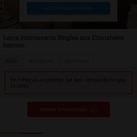
JETZT SINGLES FINDEN
Lerne interessante Singles aus Eitensheim
kennen:
Beide
Nur Männer
Nur Frauen
Ein Fehler ist aufgetreten, bei dem Versuch die Singles
zu laden.
Weitere Singles finden