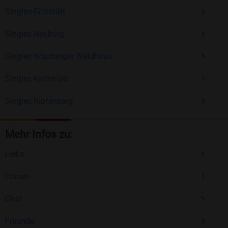
Singles Eichstätt
Singles Neuburg
Singles Köschinger Waldhaus
Singles Karlshuld
Singles Kipfenberg
Mehr Infos zu:
Liebe
Frauen
Chat
Freunde