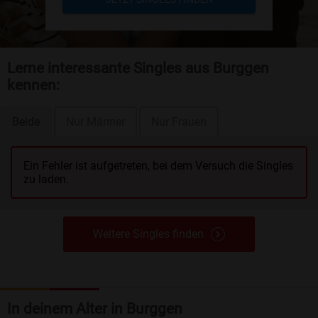
Lerne interessante Singles aus Burggen
kennen:
Beide
Nur Männer
Nur Frauen
Ein Fehler ist aufgetreten, bei dem Versuch die Singles
zu laden.
Weitere Singles finden
In deinem Alter in Burggen