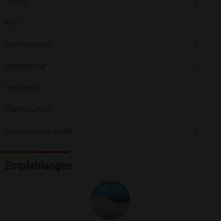
Dating
Flirt
Partnersuche
Singlebörse
Romantik
Partnerschaft
Partnersuche ab 50
Empfehlungen