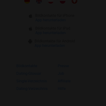
Bildkontakte für iPhone
App herunterladen
Bildkontakte für iPad
App herunterladen
Bildkontakte für Android
App herunterladen
Bildkontakte
Presse
Dating-Glossar
Job
Single-Verzeichnis
Affiliate
Dating-Verzeichnis
Hilfe