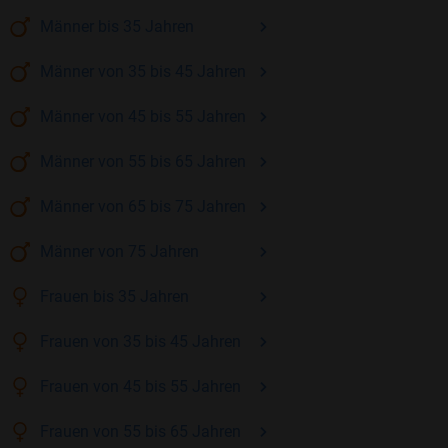
Männer
bis 35
Jahren
Männer
von 35 bis 45
Jahren
Männer
von 45 bis 55
Jahren
Männer
von 55 bis 65
Jahren
Männer
von 65 bis 75
Jahren
Männer
von 75
Jahren
Frauen
bis 35
Jahren
Frauen
von 35 bis 45
Jahren
Frauen
von 45 bis 55
Jahren
Frauen
von 55 bis 65
Jahren