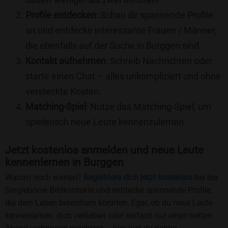
Profile entdecken
: Schau dir spannende Profile
an und entdecke interessante Frauen / Männer,
die ebenfalls auf der Suche in Burggen sind.
Kontakt aufnehmen
: Schreib Nachrichten oder
starte einen Chat – alles unkompliziert und ohne
versteckte Kosten.
Matching-Spiel
: Nutze das Matching-Spiel, um
spielerisch neue Leute kennenzulernen.
Jetzt kostenlos anmelden und neue Leute
kennenlernen in Burggen
Warum noch warten?
Registriere dich jetzt kostenlos
bei der
Singlebörse Bildkontakte und entdecke spannende Profile,
die dein Leben bereichern könnten. Egal, ob du neue Leute
kennenlernen, dich verlieben oder einfach nur einen netten