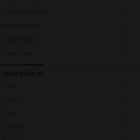
Singles Hohenfurch
Singles Halblech
Singles Stötten
Singles Prem
Mehr Infos zu:
Liebe
Frauen
Chat
Freunde