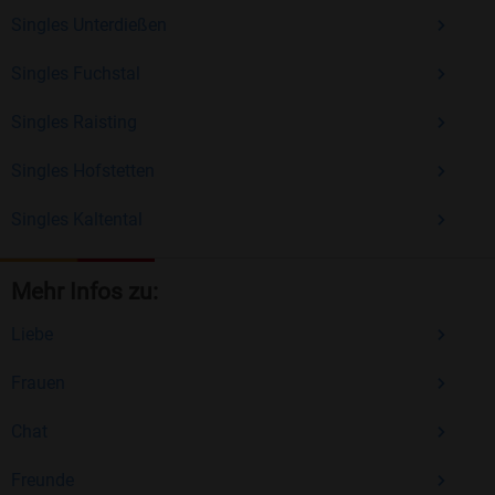
Singles Unterdießen
Singles Fuchstal
Singles Raisting
Singles Hofstetten
Singles Kaltental
Mehr Infos zu:
Liebe
Frauen
Chat
Freunde