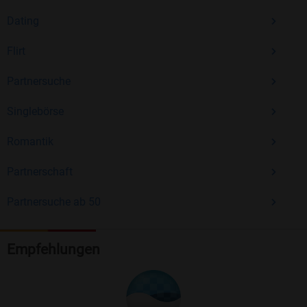
Dating
Flirt
Partnersuche
Singlebörse
Romantik
Partnerschaft
Partnersuche ab 50
Empfehlungen