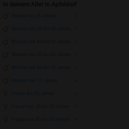
In deinem Alter in Apfeldorf
Männer
bis 35
Jahren
Männer
von 35 bis 45
Jahren
Männer
von 45 bis 55
Jahren
Männer
von 55 bis 65
Jahren
Männer
von 65 bis 75
Jahren
Männer
von 75
Jahren
Frauen
bis 35
Jahren
Frauen
von 35 bis 45
Jahren
Frauen
von 45 bis 55
Jahren