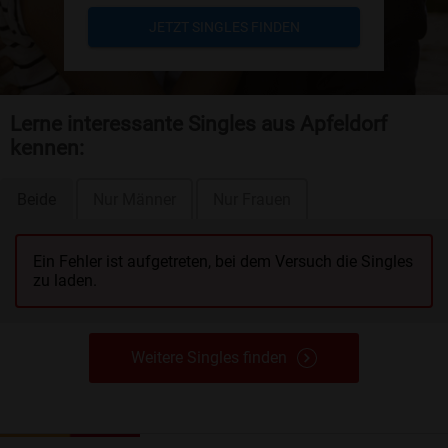
JETZT SINGLES FINDEN
Lerne interessante Singles aus Apfeldorf
kennen:
Beide
Nur Männer
Nur Frauen
Ein Fehler ist aufgetreten, bei dem Versuch die Singles
zu laden.
Weitere Singles finden