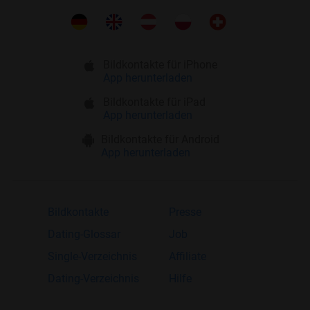
Bildkontakte für iPhone
App herunterladen
Bildkontakte für iPad
App herunterladen
Bildkontakte für Android
App herunterladen
Bildkontakte
Presse
Dating-Glossar
Job
Single-Verzeichnis
Affiliate
Dating-Verzeichnis
Hilfe