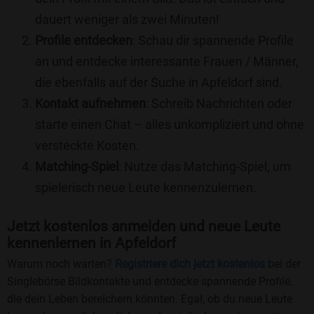
dauert weniger als zwei Minuten!
Profile entdecken
: Schau dir spannende Profile
an und entdecke interessante Frauen / Männer,
die ebenfalls auf der Suche in Apfeldorf sind.
Kontakt aufnehmen
: Schreib Nachrichten oder
starte einen Chat – alles unkompliziert und ohne
versteckte Kosten.
Matching-Spiel
: Nutze das Matching-Spiel, um
spielerisch neue Leute kennenzulernen.
Jetzt kostenlos anmelden und neue Leute
kennenlernen in Apfeldorf
Warum noch warten?
Registriere dich jetzt kostenlos
bei der
Singlebörse Bildkontakte und entdecke spannende Profile,
die dein Leben bereichern könnten. Egal, ob du neue Leute