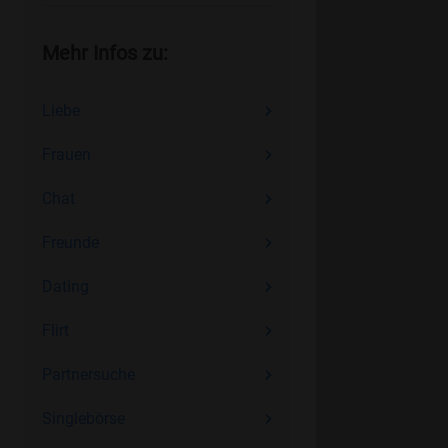
Mehr Infos zu:
Liebe
Frauen
Chat
Freunde
Dating
Flirt
Partnersuche
Singlebörse