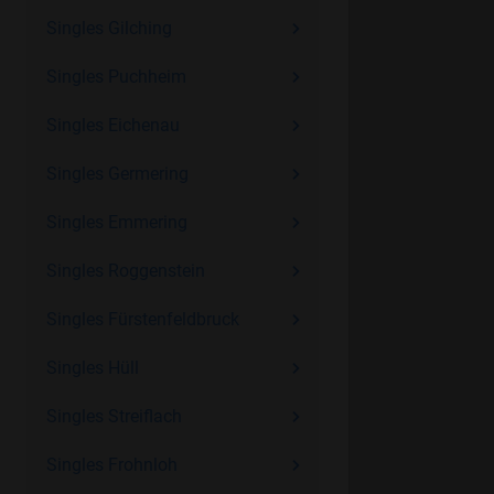
Singles Gilching
Singles Puchheim
Singles Eichenau
Singles Germering
Singles Emmering
Singles Roggenstein
Singles Fürstenfeldbruck
Singles Hüll
Singles Streiflach
Singles Frohnloh