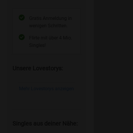
Gratis Anmeldung in
wenigen Schritten.
Flirte mit über 4 Mio.
Singles!
Unsere Lovestorys:
Mehr Lovestorys anzeigen
Singles aus deiner Nähe: