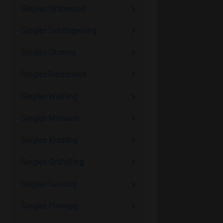
Singles Gröbenzell
Singles Schöngeising
Singles Olching
Singles Pentenried
Singles Weßling
Singles Maisach
Singles Krailling
Singles Gräfelfing
Singles Gauting
Singles Planegg