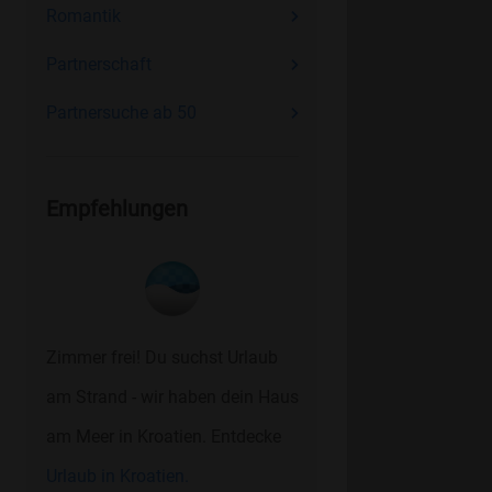
Romantik
Partnerschaft
Partnersuche ab 50
Empfehlungen
Zimmer frei! Du suchst Urlaub
am Strand - wir haben dein Haus
am Meer in Kroatien. Entdecke
Urlaub in Kroatien.