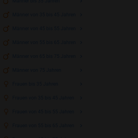
Männer
bis 35
Jahren
Männer
von 35 bis 45
Jahren
Männer
von 45 bis 55
Jahren
Männer
von 55 bis 65
Jahren
Männer
von 65 bis 75
Jahren
Männer
von 75
Jahren
Frauen
bis 35
Jahren
Frauen
von 35 bis 45
Jahren
Frauen
von 45 bis 55
Jahren
Frauen
von 55 bis 65
Jahren