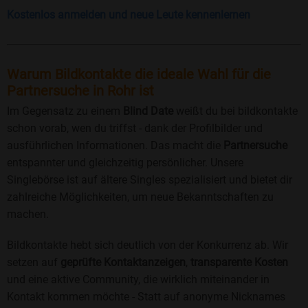
Kostenlos anmelden und neue Leute kennenlernen
Warum Bildkontakte die ideale Wahl für die
Partnersuche in Rohr ist
Im Gegensatz zu einem
Blind Date
weißt du bei bildkontakte
schon vorab, wen du triffst - dank der Profilbilder und
ausführlichen Informationen. Das macht die
Partnersuche
entspannter und gleichzeitig persönlicher. Unsere
Singlebörse ist auf ältere Singles spezialisiert und bietet dir
zahlreiche Möglichkeiten, um neue Bekanntschaften zu
machen.
Bildkontakte hebt sich deutlich von der Konkurrenz ab. Wir
setzen auf
geprüfte Kontaktanzeigen
,
transparente Kosten
und eine aktive Community, die wirklich miteinander in
Kontakt kommen möchte - Statt auf anonyme Nicknames