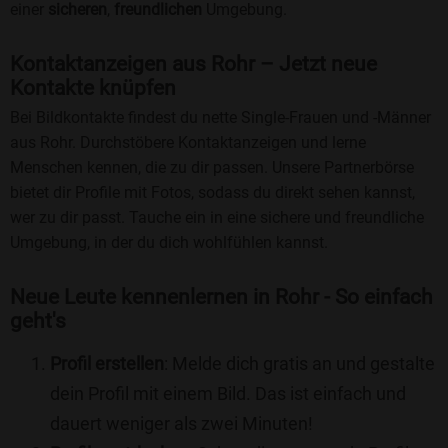
einer
sicheren
,
freundlichen
Umgebung.
Kontaktanzeigen aus Rohr – Jetzt neue
Kontakte knüpfen
Bei Bildkontakte findest du nette Single-Frauen und -Männer
aus Rohr. Durchstöbere Kontaktanzeigen und lerne
Menschen kennen, die zu dir passen. Unsere Partnerbörse
bietet dir Profile mit Fotos, sodass du direkt sehen kannst,
wer zu dir passt. Tauche ein in eine sichere und freundliche
Umgebung, in der du dich wohlfühlen kannst.
Neue Leute kennenlernen in Rohr - So einfach
geht's
Profil erstellen
: Melde dich gratis an und gestalte
dein Profil mit einem Bild. Das ist einfach und
dauert weniger als zwei Minuten!