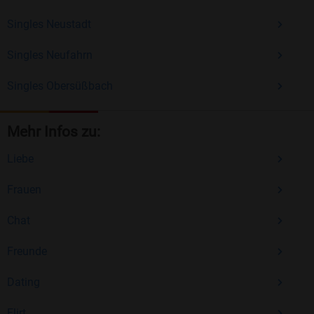
Singles Neustadt
Singles Neufahrn
Singles Obersüßbach
Mehr Infos zu:
Liebe
Frauen
Chat
Freunde
Dating
Flirt