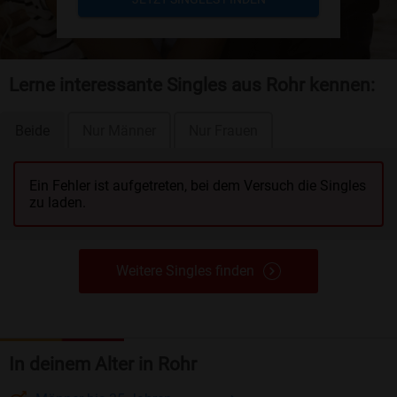
Lerne interessante Singles aus Rohr kennen:
Beide
Nur Männer
Nur Frauen
Ein Fehler ist aufgetreten, bei dem Versuch die Singles
zu laden.
Weitere Singles finden
In deinem Alter in Rohr