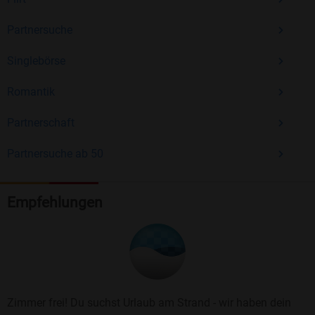
Partnersuche
Singlebörse
Romantik
Partnerschaft
Partnersuche ab 50
Empfehlungen
Zimmer frei! Du suchst Urlaub am Strand - wir haben dein