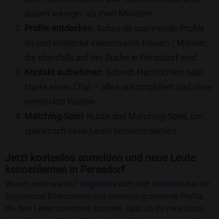
dauert weniger als zwei Minuten!
Profile entdecken
: Schau dir spannende Profile
an und entdecke interessante Frauen / Männer,
die ebenfalls auf der Suche in Perasdorf sind.
Kontakt aufnehmen
: Schreib Nachrichten oder
starte einen Chat – alles unkompliziert und ohne
versteckte Kosten.
Matching-Spiel
: Nutze das Matching-Spiel, um
spielerisch neue Leute kennenzulernen.
Jetzt kostenlos anmelden und neue Leute
kennenlernen in Perasdorf
Warum noch warten?
Registriere dich jetzt kostenlos
bei der
Singlebörse Bildkontakte und entdecke spannende Profile,
die dein Leben bereichern könnten. Egal, ob du neue Leute