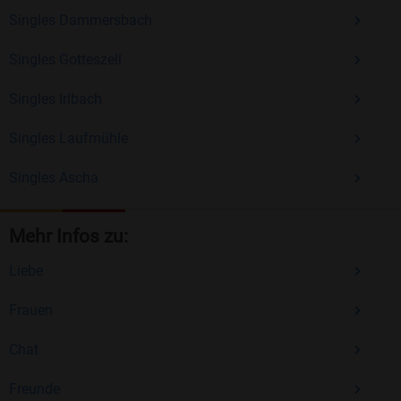
Singles Dammersbach
Singles Gotteszell
Singles Irlbach
Singles Laufmühle
Singles Ascha
Mehr Infos zu:
Liebe
Frauen
Chat
Freunde