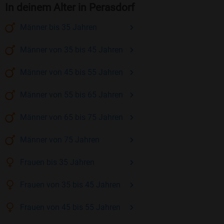
In deinem Alter in Perasdorf
Männer
bis 35
Jahren
Männer
von 35 bis 45
Jahren
Männer
von 45 bis 55
Jahren
Männer
von 55 bis 65
Jahren
Männer
von 65 bis 75
Jahren
Männer
von 75
Jahren
Frauen
bis 35
Jahren
Frauen
von 35 bis 45
Jahren
Frauen
von 45 bis 55
Jahren