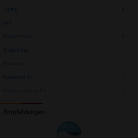
Dating
Flirt
Partnersuche
Singlebörse
Romantik
Partnerschaft
Partnersuche ab 50
Empfehlungen