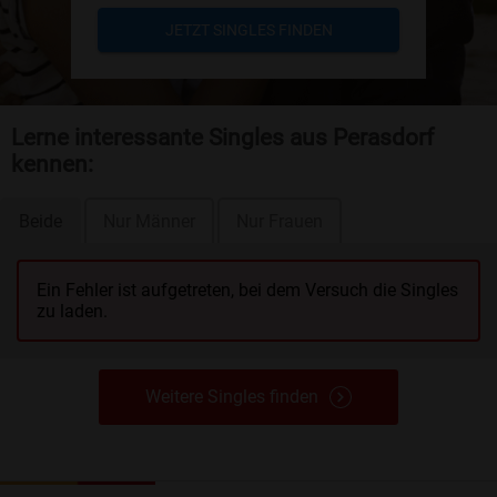
JETZT SINGLES FINDEN
Lerne interessante Singles aus Perasdorf
kennen:
Beide
Nur Männer
Nur Frauen
Ein Fehler ist aufgetreten, bei dem Versuch die Singles
zu laden.
Weitere Singles finden