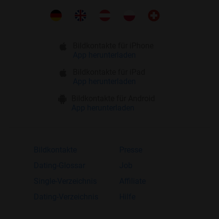
Bildkontakte für iPhone
App herunterladen
Bildkontakte für iPad
App herunterladen
Bildkontakte für Android
App herunterladen
Bildkontakte
Presse
Dating-Glossar
Job
Single-Verzeichnis
Affiliate
Dating-Verzeichnis
Hilfe