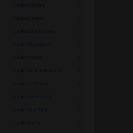
Singles Kröning
Singles Linden
Singles Kumhausen
Singles Bayerbach
Singles Weng
Singles Niederviehbach
Singles Salzburg
Singles Weihmichl
Singles Neufahrn
Singles Furth