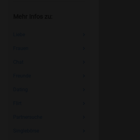
Mehr Infos zu:
Liebe
Frauen
Chat
Freunde
Dating
Flirt
Partnersuche
Singlebörse