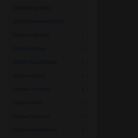
Singles Ergolding
Singles Niederaichbach
Singles Adlkofen
Singles Postau
Singles Ergoldsbach
Singles Altdorf
Singles Landshut
Singles Wörth
Singles Seepoint
Singles Hohenthann