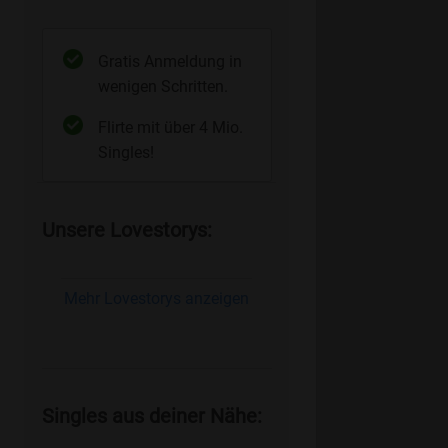
Gratis Anmeldung in
wenigen Schritten.
Flirte mit über 4 Mio.
Singles!
Unsere Lovestorys:
Mehr Lovestorys anzeigen
Singles aus deiner Nähe: