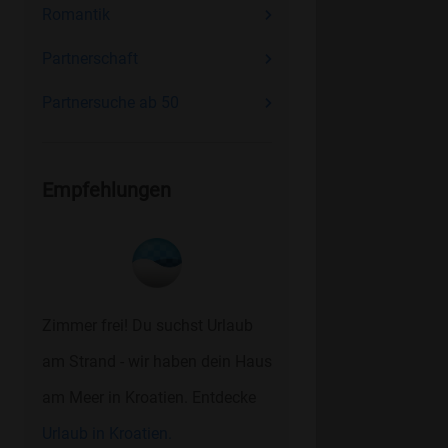
Romantik
Partnerschaft
Partnersuche ab 50
Empfehlungen
Zimmer frei! Du suchst Urlaub
am Strand - wir haben dein Haus
am Meer in Kroatien. Entdecke
Urlaub in Kroatien.