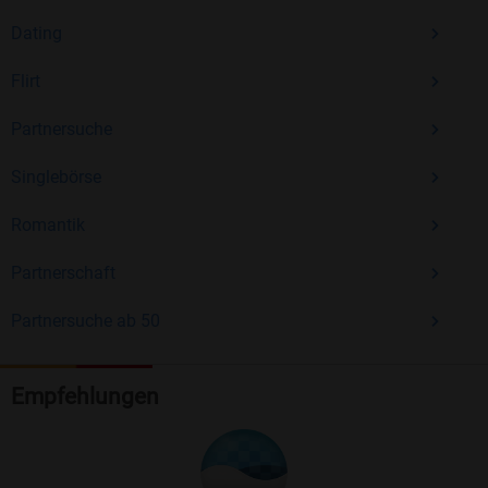
Dating
Flirt
Partnersuche
Singlebörse
Romantik
Partnerschaft
Partnersuche ab 50
Empfehlungen