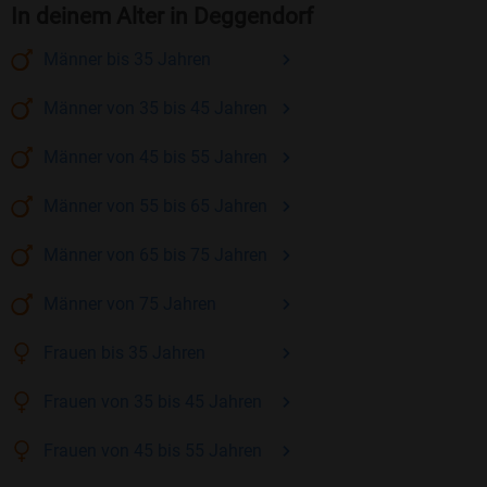
In deinem Alter in Deggendorf
Männer
bis 35
Jahren
Männer
von 35 bis 45
Jahren
Männer
von 45 bis 55
Jahren
Männer
von 55 bis 65
Jahren
Männer
von 65 bis 75
Jahren
Männer
von 75
Jahren
Frauen
bis 35
Jahren
Frauen
von 35 bis 45
Jahren
Frauen
von 45 bis 55
Jahren