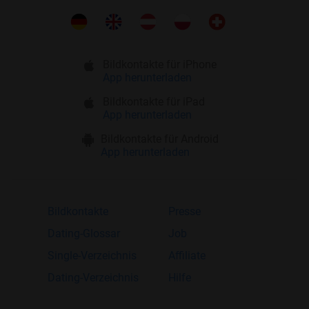
Bildkontakte für iPhone
App herunterladen
Bildkontakte für iPad
App herunterladen
Bildkontakte für Android
App herunterladen
Bildkontakte
Presse
Dating-Glossar
Job
Single-Verzeichnis
Affiliate
Dating-Verzeichnis
Hilfe