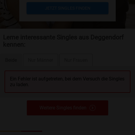
JETZT SINGLES FINDEN
Lerne interessante Singles aus Deggendorf
kennen:
Beide
Nur Männer
Nur Frauen
Ein Fehler ist aufgetreten, bei dem Versuch die Singles
zu laden.
Weitere Singles finden