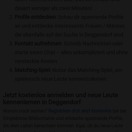
dauert weniger als zwei Minuten!
Profile entdecken
: Schau dir spannende Profile
an und entdecke interessante Frauen / Männer,
die ebenfalls auf der Suche in Deggendorf sind.
Kontakt aufnehmen
: Schreib Nachrichten oder
starte einen Chat – alles unkompliziert und ohne
versteckte Kosten.
Matching-Spiel
: Nutze das Matching-Spiel, um
spielerisch neue Leute kennenzulernen.
Jetzt kostenlos anmelden und neue Leute
kennenlernen in Deggendorf
Warum noch warten?
Registriere dich jetzt kostenlos
bei der
Singlebörse Bildkontakte und entdecke spannende Profile,
die dein Leben bereichern könnten. Egal, ob du neue Leute