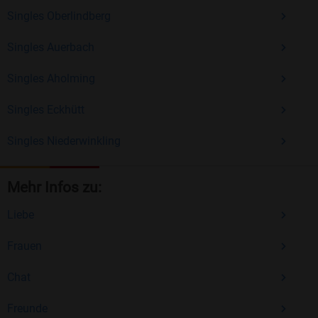
Singles Oberlindberg
Singles Auerbach
Singles Aholming
Singles Eckhütt
Singles Niederwinkling
Mehr Infos zu:
Liebe
Frauen
Chat
Freunde