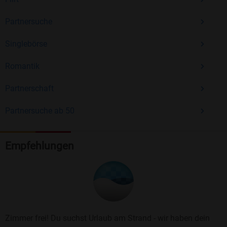
Partnersuche
Singlebörse
Romantik
Partnerschaft
Partnersuche ab 50
Empfehlungen
Zimmer frei! Du suchst Urlaub am Strand - wir haben dein