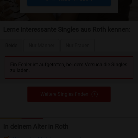
Lerne interessante Singles aus Roth kennen:
Beide
Nur Männer
Nur Frauen
Ein Fehler ist aufgetreten, bei dem Versuch die Singles
zu laden.
Weitere Singles finden
In deinem Alter in Roth