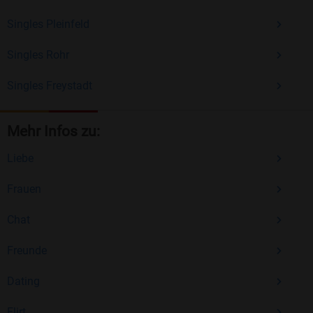
Singles Pleinfeld
Singles Rohr
Singles Freystadt
Mehr Infos zu:
Liebe
Frauen
Chat
Freunde
Dating
Flirt