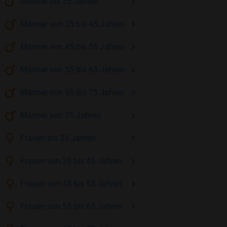
Männer
bis 35
Jahren
Männer
von 35 bis 45
Jahren
Männer
von 45 bis 55
Jahren
Männer
von 55 bis 65
Jahren
Männer
von 65 bis 75
Jahren
Männer
von 75
Jahren
Frauen
bis 35
Jahren
Frauen
von 35 bis 45
Jahren
Frauen
von 45 bis 55
Jahren
Frauen
von 55 bis 65
Jahren