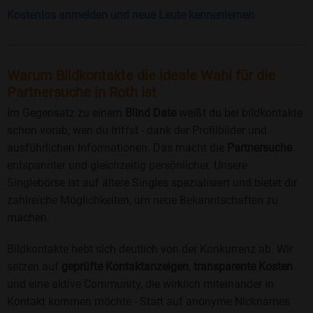
Kostenlos anmelden und neue Leute kennenlernen
Warum Bildkontakte die ideale Wahl für die
Partnersuche in Roth ist
Im Gegensatz zu einem
Blind Date
weißt du bei bildkontakte
schon vorab, wen du triffst - dank der Profilbilder und
ausführlichen Informationen. Das macht die
Partnersuche
entspannter und gleichzeitig persönlicher. Unsere
Singlebörse ist auf ältere Singles spezialisiert und bietet dir
zahlreiche Möglichkeiten, um neue Bekanntschaften zu
machen.
Bildkontakte hebt sich deutlich von der Konkurrenz ab. Wir
setzen auf
geprüfte Kontaktanzeigen
,
transparente Kosten
und eine aktive Community, die wirklich miteinander in
Kontakt kommen möchte - Statt auf anonyme Nicknames