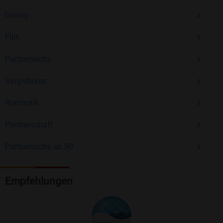
Dating
Flirt
Partnersuche
Singlebörse
Romantik
Partnerschaft
Partnersuche ab 50
Empfehlungen