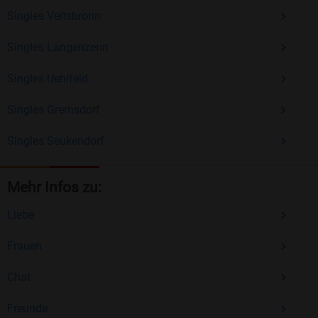
Singles Veitsbronn
Singles Langenzenn
Singles Uehlfeld
Singles Gremsdorf
Singles Seukendorf
Mehr Infos zu:
Liebe
Frauen
Chat
Freunde