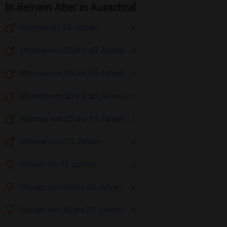
In deinem Alter in Aurachtal
Männer
bis 35
Jahren
Männer
von 35 bis 45
Jahren
Männer
von 45 bis 55
Jahren
Männer
von 55 bis 65
Jahren
Männer
von 65 bis 75
Jahren
Männer
von 75
Jahren
Frauen
bis 35
Jahren
Frauen
von 35 bis 45
Jahren
Frauen
von 45 bis 55
Jahren