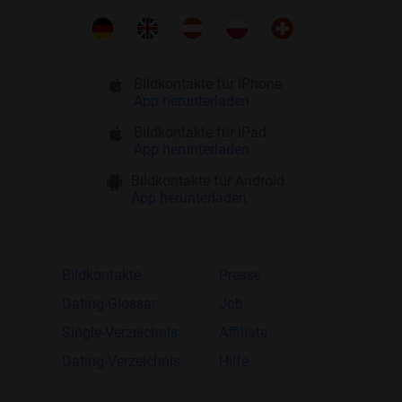
Bildkontakte für iPhone
App herunterladen
Bildkontakte für iPad
App herunterladen
Bildkontakte für Android
App herunterladen
Bildkontakte
Presse
Dating-Glossar
Job
Single-Verzeichnis
Affiliate
Dating-Verzeichnis
Hilfe