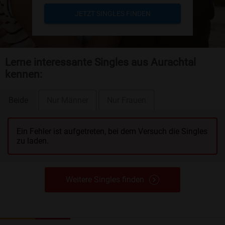
JETZT SINGLES FINDEN
Lerne interessante Singles aus Aurachtal
kennen:
Beide
Nur Männer
Nur Frauen
Ein Fehler ist aufgetreten, bei dem Versuch die Singles
zu laden.
Weitere Singles finden