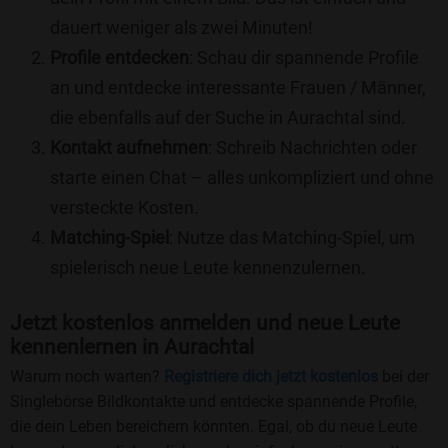
dauert weniger als zwei Minuten!
Profile entdecken
: Schau dir spannende Profile
an und entdecke interessante Frauen / Männer,
die ebenfalls auf der Suche in Aurachtal sind.
Kontakt aufnehmen
: Schreib Nachrichten oder
starte einen Chat – alles unkompliziert und ohne
versteckte Kosten.
Matching-Spiel
: Nutze das Matching-Spiel, um
spielerisch neue Leute kennenzulernen.
Jetzt kostenlos anmelden und neue Leute
kennenlernen in Aurachtal
Warum noch warten?
Registriere dich jetzt kostenlos
bei der
Singlebörse Bildkontakte und entdecke spannende Profile,
die dein Leben bereichern könnten. Egal, ob du neue Leute